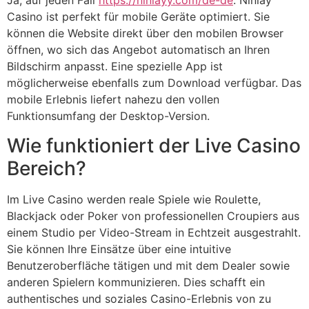
Ja, auf jeden Fall
https://ninlayy.com/de-de
. Ninlay
Casino ist perfekt für mobile Geräte optimiert. Sie
können die Website direkt über den mobilen Browser
öffnen, wo sich das Angebot automatisch an Ihren
Bildschirm anpasst. Eine spezielle App ist
möglicherweise ebenfalls zum Download verfügbar. Das
mobile Erlebnis liefert nahezu den vollen
Funktionsumfang der Desktop-Version.
Wie funktioniert der Live Casino
Bereich?
Im Live Casino werden reale Spiele wie Roulette,
Blackjack oder Poker von professionellen Croupiers aus
einem Studio per Video-Stream in Echtzeit ausgestrahlt.
Sie können Ihre Einsätze über eine intuitive
Benutzeroberfläche tätigen und mit dem Dealer sowie
anderen Spielern kommunizieren. Dies schafft ein
authentisches und soziales Casino-Erlebnis von zu