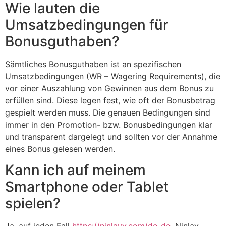
Wie lauten die
Umsatzbedingungen für
Bonusguthaben?
Sämtliches Bonusguthaben ist an spezifischen
Umsatzbedingungen (WR – Wagering Requirements), die
vor einer Auszahlung von Gewinnen aus dem Bonus zu
erfüllen sind. Diese legen fest, wie oft der Bonusbetrag
gespielt werden muss. Die genauen Bedingungen sind
immer in den Promotion- bzw. Bonusbedingungen klar
und transparent dargelegt und sollten vor der Annahme
eines Bonus gelesen werden.
Kann ich auf meinem
Smartphone oder Tablet
spielen?