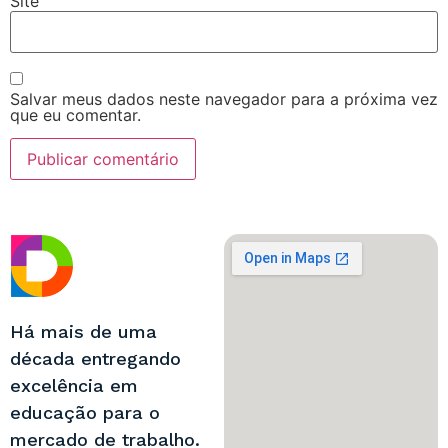
Site
Salvar meus dados neste navegador para a próxima vez
que eu comentar.
Há mais de uma
década entregando
excelência em
educação para o
mercado de trabalho.