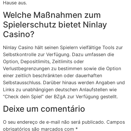
Hause aus.
Welche Maßnahmen zum
Spielerschutz bietet Ninlay
Casino?
Ninlay Casino hält seinen Spielern vielfältige Tools zur
Selbstkontrolle zur Verfügung. Dazu umfassen die
Option, Depositlimits, Zeitlimits oder
Verlustbegrenzungen zu bestimmen sowie die Option
einer zeitlich beschränkten oder dauerhaften
Selbstausschluss. Darüber hinaus werden Angaben und
Links zu unabhängigen deutschen Anlaufstellen wie
“Check dein Spiel” der BZgA zur Verfügung gestellt.
Deixe um comentário
O seu endereço de e-mail não será publicado.
Campos
obrigatórios são marcados com
*