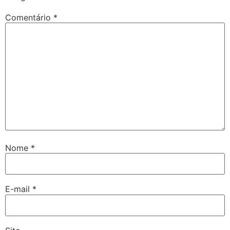
Comentário
*
Nome
*
E-mail
*