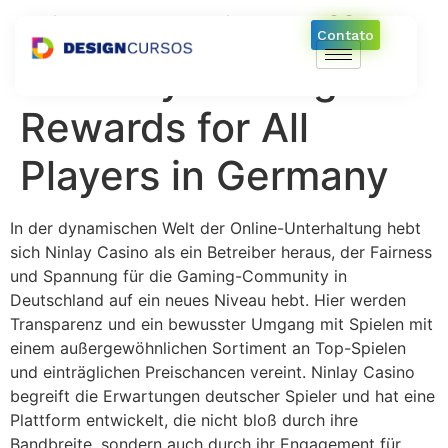
Ninlay Casino Offers
Contato
Fair Play and Big
Rewards for All
Players in Germany
In der dynamischen Welt der Online-Unterhaltung hebt
sich Ninlay Casino als ein Betreiber heraus, der Fairness
und Spannung für die Gaming-Community in
Deutschland auf ein neues Niveau hebt. Hier werden
Transparenz und ein bewusster Umgang mit Spielen mit
einem außergewöhnlichen Sortiment an Top-Spielen
und einträglichen Preischancen vereint. Ninlay Casino
begreift die Erwartungen deutscher Spieler und hat eine
Plattform entwickelt, die nicht bloß durch ihre
Bandbreite, sondern auch durch ihr Engagement für