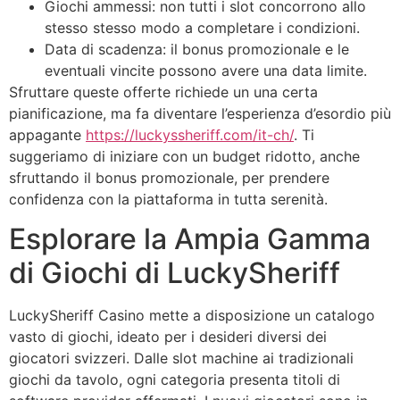
Giochi ammessi: non tutti i slot concorrono allo
stesso stesso modo a completare i condizioni.
Data di scadenza: il bonus promozionale e le
eventuali vincite possono avere una data limite.
Sfruttare queste offerte richiede un una certa
pianificazione, ma fa diventare l’esperienza d’esordio più
appagante
https://luckyssheriff.com/it-ch/
. Ti
suggeriamo di iniziare con un budget ridotto, anche
sfruttando il bonus promozionale, per prendere
confidenza con la piattaforma in tutta serenità.
Esplorare la Ampia Gamma
di Giochi di LuckySheriff
LuckySheriff Casino mette a disposizione un catalogo
vasto di giochi, ideato per i desideri diversi dei
giocatori svizzeri. Dalle slot machine ai tradizionali
giochi da tavolo, ogni categoria presenta titoli di