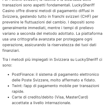
transazioni sono aspetti fondamentali. LuckySheriff
Casino offre diversi metodi di pagamento diffusi in
Svizzera, gestendo tutto in franchi svizzeri (CHF) per
prevenire le fluttuazioni del cambio. I depositi sono
generalmente immediati, mentre i tempi di prelievo
variano a seconda del metodo adottato. La piattaforma
usa una crittografia avanzata per proteggere ogni
operazione, assicurando la riservatezza dei tuoi dati
finanziari.
Tra i metodi più impiegati in Svizzera su LuckySheriff ci
sono:
PostFinance: il sistema di pagamento elettronico
delle Poste Svizzere, molto affermato e fidato.
Twint: l’app di pagamento mobile per transazioni
rapide.
Carte di credito/debito (Visa, MasterCard)
accettate a livello internazionale.