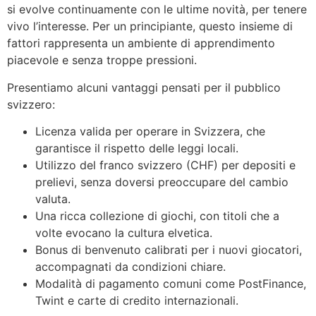
si evolve continuamente con le ultime novità, per tenere
vivo l’interesse. Per un principiante, questo insieme di
fattori rappresenta un ambiente di apprendimento
piacevole e senza troppe pressioni.
Presentiamo alcuni vantaggi pensati per il pubblico
svizzero:
Licenza valida per operare in Svizzera, che
garantisce il rispetto delle leggi locali.
Utilizzo del franco svizzero (CHF) per depositi e
prelievi, senza doversi preoccupare del cambio
valuta.
Una ricca collezione di giochi, con titoli che a
volte evocano la cultura elvetica.
Bonus di benvenuto calibrati per i nuovi giocatori,
accompagnati da condizioni chiare.
Modalità di pagamento comuni come PostFinance,
Twint e carte di credito internazionali.