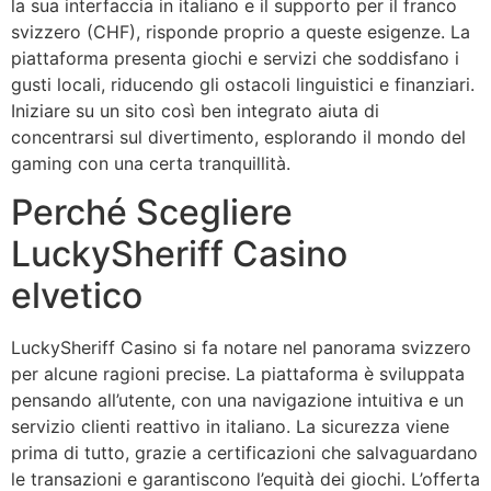
la sua interfaccia in italiano e il supporto per il franco
svizzero (CHF), risponde proprio a queste esigenze. La
piattaforma presenta giochi e servizi che soddisfano i
gusti locali, riducendo gli ostacoli linguistici e finanziari.
Iniziare su un sito così ben integrato aiuta di
concentrarsi sul divertimento, esplorando il mondo del
gaming con una certa tranquillità.
Perché Scegliere
LuckySheriff Casino
elvetico
LuckySheriff Casino si fa notare nel panorama svizzero
per alcune ragioni precise. La piattaforma è sviluppata
pensando all’utente, con una navigazione intuitiva e un
servizio clienti reattivo in italiano. La sicurezza viene
prima di tutto, grazie a certificazioni che salvaguardano
le transazioni e garantiscono l’equità dei giochi. L’offerta