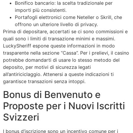
Bonifico bancario: la scelta tradizionale per
importi più consistenti.
Portafogli elettronici come Neteller o Skrill, che
offrono un ulteriore livello di privacy.
Prima di depositare, accertati se ci sono commissioni e
quali sono i limiti di transazione minimi e massimi.
LuckySheriff espone queste informazioni in modo
trasparente nella sezione “Cassa”. Per i prelievi, il casino
potrebbe domandarti di usare lo stesso metodo del
deposito, per motivi di sicurezza legati
all’antiriciclaggio. Attenersi a queste indicazioni ti
garantisce transazioni senza intoppi.
Bonus di Benvenuto e
Proposte per i Nuovi Iscritti
Svizzeri
I bonus d’iscrizione sono un incentivo comune per i