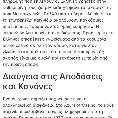
πληρωμής που επιλέγουν οι Έλληνες χρήστες στην
καθημερινή τους ζωή. Η εκδοχή φαίνεται ακόμα στην
ποικιλία παιχνιδιών. Πολλά από τα δημοφιλή slots και
τα επιτραπέζια παιχνίδια ακολουθούν παγκόσμιες
προτιμήσεις, παραμένοντας όμως ευπρόσιτα. Η
ιστοσελίδα λειτουργεί σαν ενδιάμεσος. Προσφέρει στο
Έλληνες επισκέπτες γνωρίσματα από τα κορυφαία
online casino σε όλο τον κόσμο, καταργώντας
γλωσσικά και πολιτιστικά εμπόδια. Αντικειμενικός
σκοπός είναι μια ομαλή και ευχάριστη εμπειρία από
την πρώτη επαφή.
Διαύγεια στις Αποδόσεις
και Κανόνες
Ένα ευκρινές σημάδι υποχρέωσης είναι η
ολοκληρωτική διαφάνεια. Στο Azurslot Casino, το κάθε
παιχνίδι περιλαμβάνει σαφείς πληροφορίες για τη
υπολογιζόμενη απόδοση (RTP) και τους όρους του. Οι