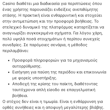
Casino διαθέτει μια διαδικασία για περιπτώσεις όπου
ένας χρήστης παρουσιάζει ενδείξεις ανεπιθύμητης
στάσης. Η πρακτική είναι ενθαρρυντική και στοχεύει
στην αντιμετώπιση και την προσφορά βοήθειας. Το
στελεχικό δυναμικό της πλατφόρμας καταρτίζεται να
αναγνωρίζει συγκεκριμένα σχήματα. Για λόγου χάρη,
πολύ υψηλά ποσά στοιχημάτων ή περίπου συνεχείς
συνεδρίες. Σε παρόμοιες σενάρια, η μέθοδος
περιλαμβάνει:
Προσφορά πληροφοριών για τα μηχανισμούς
αυτορρύθμισης.
Εισήγηση για παύση της περιόδου και επικοινωνία
με φορείς υποστήριξης.
Αποδοχή της κρίσης του παίκτη, διαθέτοντας
ταυτόχρονα απλή είσοδο σε επαγγελματική
βοήθεια.
Ο στόχος δεν είναι η τιμωρία. Είναι η ενθάρρυνση για
ορθές συνήθειες και η αποφυγή μεγαλύτερης βλάβης.