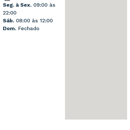
Seg. à Sex.
09:00 às
22:00
Sáb.
08:00 às 12:00
Dom.
Fechado