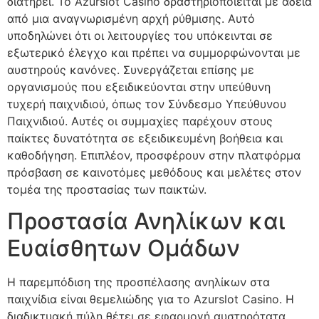
διατηρεί. Το Azurslot Casino δραστηριοποιείται με άδεια
από μια αναγνωρισμένη αρχή ρύθμισης. Αυτό
υποδηλώνει ότι οι λειτουργίες του υπόκεινται σε
εξωτερικό έλεγχο και πρέπει να συμμορφώνονται με
αυστηρούς κανόνες. Συνεργάζεται επίσης με
οργανισμούς που εξειδικεύονται στην υπεύθυνη
τυχερή παιχνιδιού, όπως τον Σύνδεσμο Υπεύθυνου
Παιχνιδιού. Αυτές οι συμμαχίες παρέχουν στους
παίκτες δυνατότητα σε εξειδικευμένη βοήθεια και
καθοδήγηση. Επιπλέον, προσφέρουν στην πλατφόρμα
πρόσβαση σε καινοτόμες μεθόδους και μελέτες στον
τομέα της προστασίας των παικτών.
Προστασία Ανηλίκων και
Ευαίσθητων Ομάδων
Η παρεμπόδιση της προσπέλασης ανηλίκων στα
παιχνίδια είναι θεμελιώδης για το Azurslot Casino. Η
διαδικτυακή πύλη θέτει σε εφαρμογή αυστηρότατα