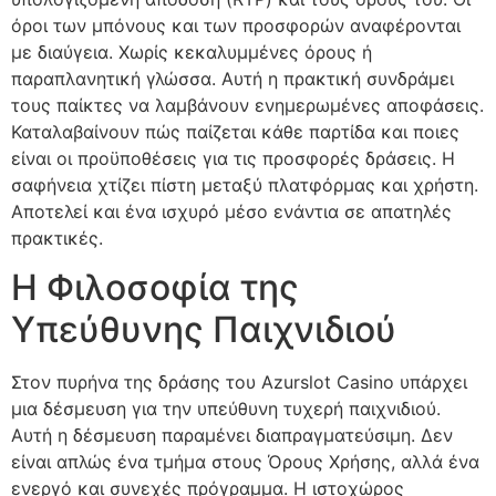
όροι των μπόνους και των προσφορών αναφέρονται
με διαύγεια. Χωρίς κεκαλυμμένες όρους ή
παραπλανητική γλώσσα. Αυτή η πρακτική συνδράμει
τους παίκτες να λαμβάνουν ενημερωμένες αποφάσεις.
Καταλαβαίνουν πώς παίζεται κάθε παρτίδα και ποιες
είναι οι προϋποθέσεις για τις προσφορές δράσεις. Η
σαφήνεια χτίζει πίστη μεταξύ πλατφόρμας και χρήστη.
Αποτελεί και ένα ισχυρό μέσο ενάντια σε απατηλές
πρακτικές.
Η Φιλοσοφία της
Υπεύθυνης Παιχνιδιού
Στον πυρήνα της δράσης του Azurslot Casino υπάρχει
μια δέσμευση για την υπεύθυνη τυχερή παιχνιδιού.
Αυτή η δέσμευση παραμένει διαπραγματεύσιμη. Δεν
είναι απλώς ένα τμήμα στους Όρους Χρήσης, αλλά ένα
ενεργό και συνεχές πρόγραμμα. Η ιστοχώρος