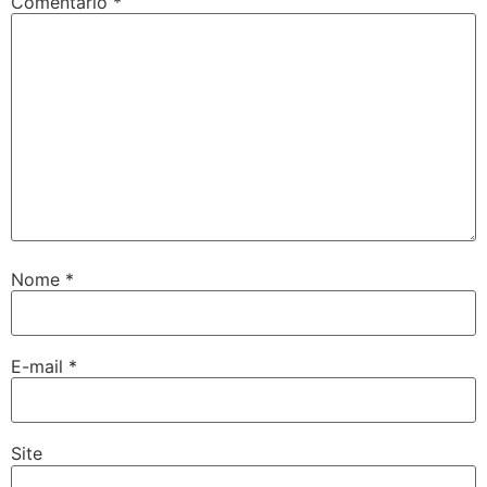
Comentário
*
Nome
*
E-mail
*
Site