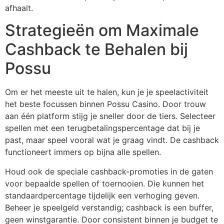
afhaalt.
Strategieën om Maximale
Cashback te Behalen bij
Possu
Om er het meeste uit te halen, kun je je speelactiviteit
het beste focussen binnen Possu Casino. Door trouw
aan één platform stijg je sneller door de tiers. Selecteer
spellen met een terugbetalingspercentage dat bij je
past, maar speel vooral wat je graag vindt. De cashback
functioneert immers op bijna alle spellen.
Houd ook de speciale cashback-promoties in de gaten
voor bepaalde spellen of toernooien. Die kunnen het
standaardpercentage tijdelijk een verhoging geven.
Beheer je speelgeld verstandig; cashback is een buffer,
geen winstgarantie. Door consistent binnen je budget te