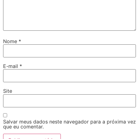
Nome
*
E-mail
*
Site
Salvar meus dados neste navegador para a próxima vez
que eu comentar.