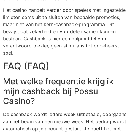
Het casino handelt verder door spelers met ingestelde
limieten soms uit te sluiten van bepaalde promoties,
maar niet van het kern-cashback-programma. Dit
bewijst dat zekerheid en voordelen samen kunnen
bestaan. Cashback is hier een hulpmiddel voor
verantwoord plezier, geen stimulans tot onbeheerst
spel.
FAQ (FAQ)
Met welke frequentie krijg ik
mijn cashback bij Possu
Casino?
De cashback wordt iedere week uitbetaald, doorgaans
aan het begin van een nieuwe week. Het bedrag wordt
automatisch op je account gestort. Je hoeft het niet