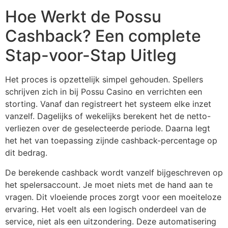
Hoe Werkt de Possu
Cashback? Een complete
Stap-voor-Stap Uitleg
Het proces is opzettelijk simpel gehouden. Spellers
schrijven zich in bij Possu Casino en verrichten een
storting. Vanaf dan registreert het systeem elke inzet
vanzelf. Dagelijks of wekelijks berekent het de netto-
verliezen over de geselecteerde periode. Daarna legt
het het van toepassing zijnde cashback-percentage op
dit bedrag.
De berekende cashback wordt vanzelf bijgeschreven op
het spelersaccount. Je moet niets met de hand aan te
vragen. Dit vloeiende proces zorgt voor een moeiteloze
ervaring. Het voelt als een logisch onderdeel van de
service, niet als een uitzondering. Deze automatisering