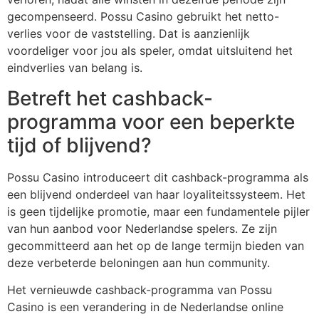
gecompenseerd. Possu Casino gebruikt het netto-
verlies voor de vaststelling. Dat is aanzienlijk
voordeliger voor jou als speler, omdat uitsluitend het
eindverlies van belang is.
Betreft het cashback-
programma voor een beperkte
tijd of blijvend?
Possu Casino introduceert dit cashback-programma als
een blijvend onderdeel van haar loyaliteitssysteem. Het
is geen tijdelijke promotie, maar een fundamentele pijler
van hun aanbod voor Nederlandse spelers. Ze zijn
gecommitteerd aan het op de lange termijn bieden van
deze verbeterde beloningen aan hun community.
Het vernieuwde cashback-programma van Possu
Casino is een verandering in de Nederlandse online