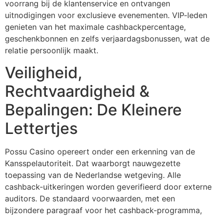
voorrang bij de klantenservice en ontvangen
uitnodigingen voor exclusieve evenementen. VIP-leden
genieten van het maximale cashbackpercentage,
geschenkbonnen en zelfs verjaardagsbonussen, wat de
relatie persoonlijk maakt.
Veiligheid,
Rechtvaardigheid &
Bepalingen: De Kleinere
Lettertjes
Possu Casino opereert onder een erkenning van de
Kansspelautoriteit. Dat waarborgt nauwgezette
toepassing van de Nederlandse wetgeving. Alle
cashback-uitkeringen worden geverifieerd door externe
auditors. De standaard voorwaarden, met een
bijzondere paragraaf voor het cashback-programma,