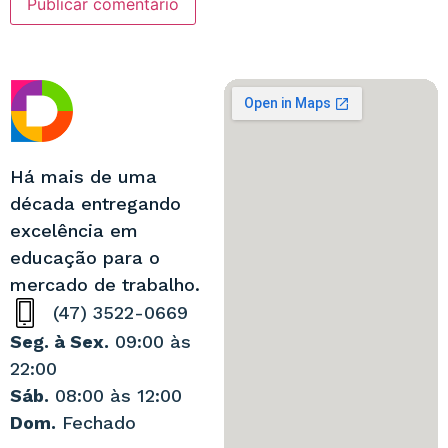
Há mais de uma
década entregando
excelência em
educação para o
mercado de trabalho.
(47) 3522-0669
Seg. à Sex.
09:00 às
22:00
Sáb.
08:00 às 12:00
Dom.
Fechado