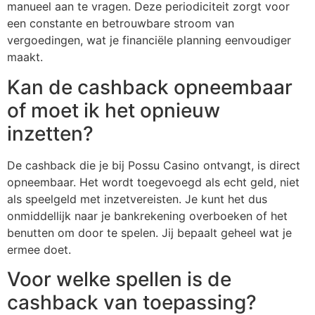
manueel aan te vragen. Deze periodiciteit zorgt voor
een constante en betrouwbare stroom van
vergoedingen, wat je financiële planning eenvoudiger
maakt.
Kan de cashback opneembaar
of moet ik het opnieuw
inzetten?
De cashback die je bij Possu Casino ontvangt, is direct
opneembaar. Het wordt toegevoegd als echt geld, niet
als speelgeld met inzetvereisten. Je kunt het dus
onmiddellijk naar je bankrekening overboeken of het
benutten om door te spelen. Jij bepaalt geheel wat je
ermee doet.
Voor welke spellen is de
cashback van toepassing?