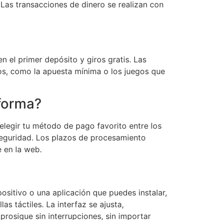
 Las transacciones de dinero se realizan con
n el primer depósito y giros gratis. Las
tos, como la apuesta mínima o los juegos que
aforma?
y elegir tu método de pago favorito entre los
 seguridad. Los plazos de procesamiento
e en la web.
sitivo o una aplicación que puedes instalar,
s táctiles. La interfaz se ajusta,
prosigue sin interrupciones, sin importar