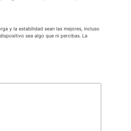
ga y la estabilidad sean las mejores, incluso
ispositivo sea algo que ni percibas. La