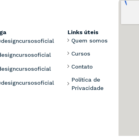
iga
Links úteis
Quem somos
designcursosoficial
Cursos
designcursosoficial
Contato
designcursosoficial
Política de
designcursosoficial
Privacidade