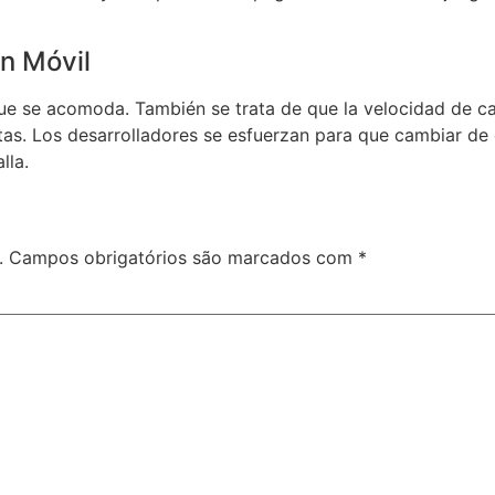
n Móvil
ue se acomoda. También se trata de que la velocidad de car
s. Los desarrolladores se esfuerzan para que cambiar de d
lla.
.
Campos obrigatórios são marcados com
*