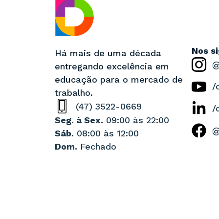
Nos s
Há mais de uma década
@
entregando excelência em
educação para o mercado de
/
trabalho.
(47) 3522-0669
/
Seg. à Sex.
09:00 às 22:00
@
Sáb.
08:00 às 12:00
Dom.
Fechado