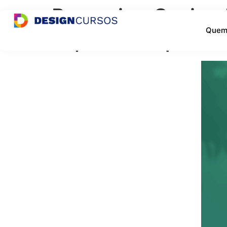
Boomzino Casino P
Quem
España Ya que Me