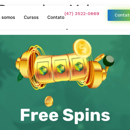
roporciona Mejores par
(47) 3522-0669
Contat
 somos
Cursos
Contato
reces lo Mejor