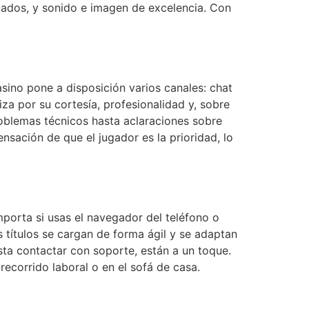
icados, y sonido e imagen de excelencia. Con
sino pone a disposición varios canales: chat
za por su cortesía, profesionalidad y, sobre
oblemas técnicos hasta aclaraciones sobre
nsación de que el jugador es la prioridad, lo
mporta si usas el navegador del teléfono o
s títulos se cargan de forma ágil y se adaptan
sta contactar con soporte, están a un toque.
recorrido laboral o en el sofá de casa.