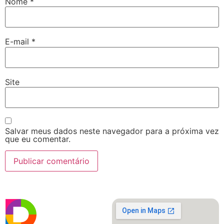
Nome
*
E-mail
*
Site
Salvar meus dados neste navegador para a próxima vez
que eu comentar.