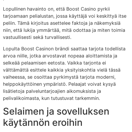
Lopullinen havainto on, että Boost Casino pyrkii
tarjoamaan pelialustan, jossa käyttäjä voi keskittyä itse
peliin. Tämä kirjoitus asettelee faktoja ja näkemyksiä
niin, että lukija ymmärtää, mitä odottaa ja miten toimia
vastuullisesti sekä turvallisesti.
Lopulta Boost Casinon brändi saattaa tarjota todellista
arvoa niille, jotka arvostavat nopeaa aloittamista ja
selkeää pelaamisen eetosta. Vaikka tarjonta ei
välttämättä esittele kaikkia yksityiskohtia vielä tässä
vaiheessa, se osoittaa pyrkimystä tarjota moderni,
helppokäyttöinen ympäristö. Pelaajat voivat kysyä
lisätietoja palveluntarjoajien aikomuksista ja
pelivalikoimasta, kun tutustuvat tarkemmin.
Selaimen ja sovelluksen
käytännön eroihin