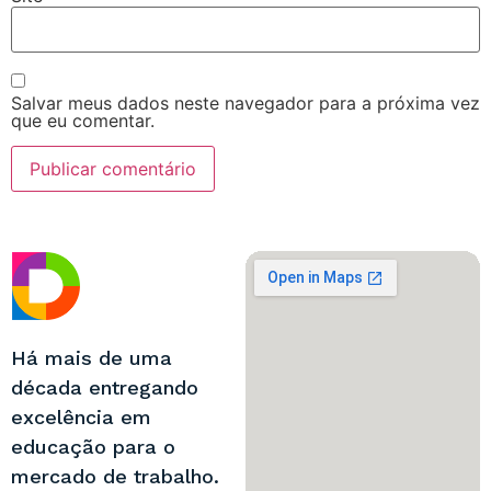
Salvar meus dados neste navegador para a próxima vez
que eu comentar.
Há mais de uma
década entregando
excelência em
educação para o
mercado de trabalho.