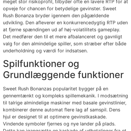
meget stor risikoprofil, tilbyder ofte en lavere RTP for at
opveje for chancen for betydelige gevinster. Sweet
Rush Bonanza bryder igennem den pågældende
udvikling. Den afleverer en konkurrencedygtig RTP uden
at fjerne spændingen ud af høj-volatilitets gameplay.
Det medfører den til et mere afbalanceret og gavnligt
valg for den almindelige spiller, som stræber efter både
underholdning og værdi for indsatsen.
Spilfunktioner og
Grundlæggende funktioner
Sweet Rush Bonanzas popularitet bygger på en
gennemtænkt og kompleks spillemekanik. I modsætning
til talrige almindelige maskiner med basale gevinstlinier,
kombinerer denne automat flere lag af samspil. Dens
hjul er designet til at optimere gevinstkaskade.
Vindende symboler fjernes og nye lander på plads.
Dette kan igangsætte en kaskade af udbetalinger fra et