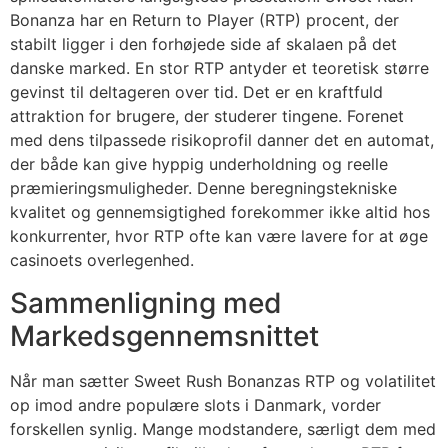
Bonanza har en Return to Player (RTP) procent, der
stabilt ligger i den forhøjede side af skalaen på det
danske marked. En stor RTP antyder et teoretisk større
gevinst til deltageren over tid. Det er en kraftfuld
attraktion for brugere, der studerer tingene. Forenet
med dens tilpassede risikoprofil danner det en automat,
der både kan give hyppig underholdning og reelle
præmieringsmuligheder. Denne beregningstekniske
kvalitet og gennemsigtighed forekommer ikke altid hos
konkurrenter, hvor RTP ofte kan være lavere for at øge
casinoets overlegenhed.
Sammenligning med
Markedsgennemsnittet
Når man sætter Sweet Rush Bonanzas RTP og volatilitet
op imod andre populære slots i Danmark, vorder
forskellen synlig. Mange modstandere, særligt dem med