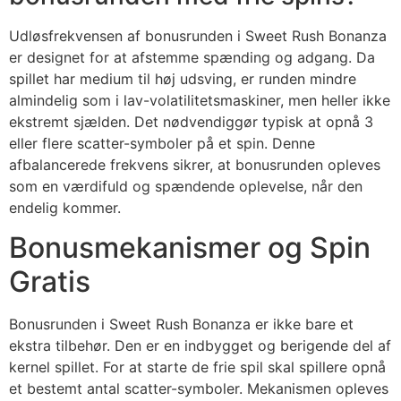
Udløsfrekvensen af bonusrunden i Sweet Rush Bonanza
er designet for at afstemme spænding og adgang. Da
spillet har medium til høj udsving, er runden mindre
almindelig som i lav-volatilitetsmaskiner, men heller ikke
ekstremt sjælden. Det nødvendiggør typisk at opnå 3
eller flere scatter-symboler på et spin. Denne
afbalancerede frekvens sikrer, at bonusrunden opleves
som en værdifuld og spændende oplevelse, når den
endelig kommer.
Bonusmekanismer og Spin
Gratis
Bonusrunden i Sweet Rush Bonanza er ikke bare et
ekstra tilbehør. Den er en indbygget og berigende del af
kernel spillet. For at starte de frie spil skal spillere opnå
et bestemt antal scatter-symboler. Mekanismen opleves