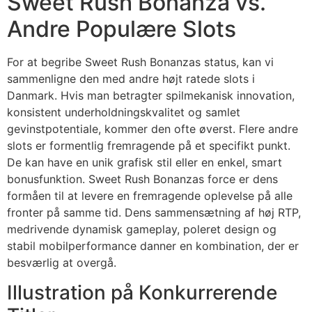
Sweet Rush Bonanza vs.
Andre Populære Slots
For at begribe Sweet Rush Bonanzas status, kan vi
sammenligne den med andre højt ratede slots i
Danmark. Hvis man betragter spilmekanisk innovation,
konsistent underholdningskvalitet og samlet
gevinstpotentiale, kommer den ofte øverst. Flere andre
slots er formentlig fremragende på et specifikt punkt.
De kan have en unik grafisk stil eller en enkel, smart
bonusfunktion. Sweet Rush Bonanzas force er dens
formåen til at levere en fremragende oplevelse på alle
fronter på samme tid. Dens sammensætning af høj RTP,
medrivende dynamisk gameplay, poleret design og
stabil mobilperformance danner en kombination, der er
besværlig at overgå.
Illustration på Konkurrerende