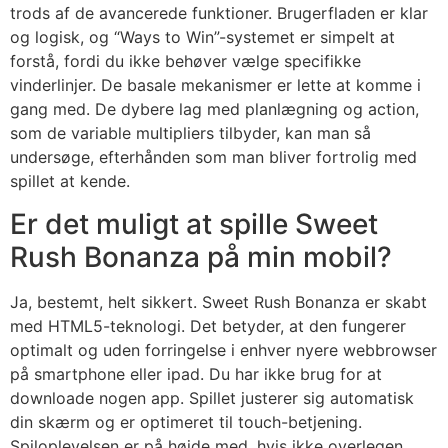
trods af de avancerede funktioner. Brugerfladen er klar
og logisk, og “Ways to Win”-systemet er simpelt at
forstå, fordi du ikke behøver vælge specifikke
vinderlinjer. De basale mekanismer er lette at komme i
gang med. De dybere lag med planlægning og action,
som de variable multipliers tilbyder, kan man så
undersøge, efterhånden som man bliver fortrolig med
spillet at kende.
Er det muligt at spille Sweet
Rush Bonanza på min mobil?
Ja, bestemt, helt sikkert. Sweet Rush Bonanza er skabt
med HTML5-teknologi. Det betyder, at den fungerer
optimalt og uden forringelse i enhver nyere webbrowser
på smartphone eller ipad. Du har ikke brug for at
downloade nogen app. Spillet justerer sig automatisk
din skærm og er optimeret til touch-betjening.
Spiloplevelsen er på højde med, hvis ikke overlegen,