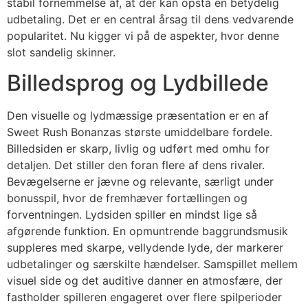
stabil fornemmelse af, at der kan opstå en betydelig
udbetaling. Det er en central årsag til dens vedvarende
popularitet. Nu kigger vi på de aspekter, hvor denne
slot sandelig skinner.
Billedsprog og Lydbillede
Den visuelle og lydmæssige præsentation er en af
Sweet Rush Bonanzas største umiddelbare fordele.
Billedsiden er skarp, livlig og udført med omhu for
detaljen. Det stiller den foran flere af dens rivaler.
Bevægelserne er jævne og relevante, særligt under
bonusspil, hvor de fremhæver fortællingen og
forventningen. Lydsiden spiller en mindst lige så
afgørende funktion. En opmuntrende baggrundsmusik
suppleres med skarpe, vellydende lyde, der markerer
udbetalinger og særskilte hændelser. Samspillet mellem
visuel side og det auditive danner en atmosfære, der
fastholder spilleren engageret over flere spilperioder