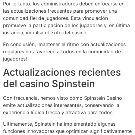
Por lo tanto, los administradores deben enfocarse en
las actualizaciones frecuentes para promover una
comunidad fiel de jugadores. Esta vinculación
promueve la participación de los jugadores y, en última
instancia, impulsa el éxito del casino.
En conclusión, ¡mantener el ritmo con actualizaciones
regulares nos favorece a todos en la comunidad de
jugadores!
Actualizaciones recientes
del casino Spinstein
Con frecuencia, hemos visto cómo Spinstein Casino
emite actualizaciones interesantes, conservando la
experiencia lúdica fresca y atractiva para todos.
Últimamente, Spinstein ha implementado algunas
funciones innovadoras que optimizan significativamente