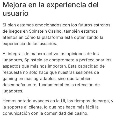
Mejora en la experiencia del
usuario
Si bien estamos emocionados con los futuros estrenos
de juegos en Spinstein Casino, también estamos
atentos en cómo la plataforma está optimizando la
experiencia de los usuarios.
Al integrar de manera activa los opiniones de los
jugadores, Spinstein se compromete a perfeccionar los
aspectos que más nos importan. Esta capacidad de
respuesta no solo hace que nuestras sesiones de
gaming en más agradables, sino que también
desempeña un rol fundamental en la retención de
jugadores.
Hemos notado avances en la UI, los tiempos de carga, y
la soporte al cliente, lo que nos hace más fácil la
comunicación con la comunidad del casino.