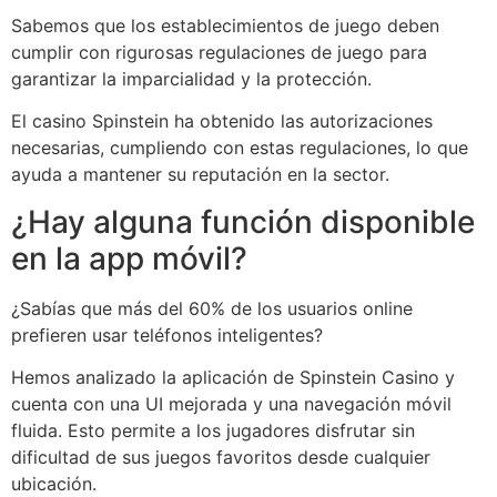
Sabemos que los establecimientos de juego deben
cumplir con rigurosas regulaciones de juego para
garantizar la imparcialidad y la protección.
El casino Spinstein ha obtenido las autorizaciones
necesarias, cumpliendo con estas regulaciones, lo que
ayuda a mantener su reputación en la sector.
¿Hay alguna función disponible
en la app móvil?
¿Sabías que más del 60% de los usuarios online
prefieren usar teléfonos inteligentes?
Hemos analizado la aplicación de Spinstein Casino y
cuenta con una UI mejorada y una navegación móvil
fluida. Esto permite a los jugadores disfrutar sin
dificultad de sus juegos favoritos desde cualquier
ubicación.