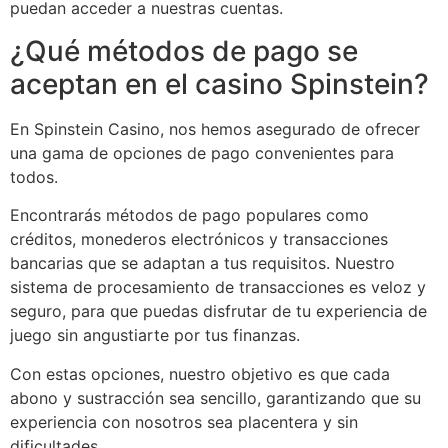
puedan acceder a nuestras cuentas.
¿Qué métodos de pago se
aceptan en el casino Spinstein?
En Spinstein Casino, nos hemos asegurado de ofrecer
una gama de opciones de pago convenientes para
todos.
Encontrarás métodos de pago populares como
créditos, monederos electrónicos y transacciones
bancarias que se adaptan a tus requisitos. Nuestro
sistema de procesamiento de transacciones es veloz y
seguro, para que puedas disfrutar de tu experiencia de
juego sin angustiarte por tus finanzas.
Con estas opciones, nuestro objetivo es que cada
abono y sustracción sea sencillo, garantizando que su
experiencia con nosotros sea placentera y sin
dificultades.