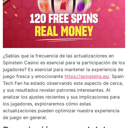
¿Sabías que la frecuencia de las actualizaciones en
Spinstein Casino es esencial para la participación de los
jugadores? Es esencial para mantener la experiencia de
juego fresca y emocionante
https://spinsteins.es/
. Spain
Tech Fan ha estado observando este aspecto de cerca,
y sus resultados revelan patrones interesantes. Al
analizar los ajustes recientes y sus implicaciones para
los jugadores, exploraremos cómo estas
actualizaciones pueden optimizar nuestra experiencia
de juego en general.