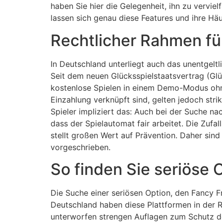
haben Sie hier die Gelegenheit, ihn zu vervi
lassen sich genau diese Features und ihre Häuf
Rechtlicher Rahmen fü
In Deutschland unterliegt auch das unentgeltl
Seit dem neuen Glücksspielstaatsvertrag (Glü
kostenlose Spielen in einem Demo-Modus ohne 
Einzahlung verknüpft sind, gelten jedoch stri
Spieler impliziert das: Auch bei der Suche nac
dass der Spielautomat fair arbeitet. Die Zuf
stellt großen Wert auf Prävention. Daher sin
vorgeschrieben.
So finden Sie seriöse
Die Suche einer seriösen Option, den Fancy Fr
Deutschland haben diese Plattformen in der 
unterworfen strengen Auflagen zum Schutz de