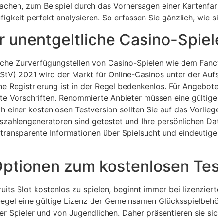
elfachen, zum Beispiel durch das Vorhersagen einer Kartenf
igkeit perfekt analysieren. So erfassen Sie gänzlich, wie si
r unentgeltliche Casino-Spiel
iche Zurverfügungstellen von Casino-Spielen wie dem Fancy 
StV) 2021 wird der Markt für Online-Casinos unter der Aufs
Registrierung ist in der Regel bedenkenlos. Für Angebote,
kte Vorschriften. Renommierte Anbieter müssen eine gültige
h einer kostenlosen Testversion sollten Sie auf das Vorlieg
allszahlengeneratoren sind getestet und Ihre persönlichen 
d transparente Informationen über Spielsucht und eindeuti
 Optionen zum kostenlosen Te
uits Slot kostenlos zu spielen, beginnt immer bei lizenziert
Regel eine gültige Lizenz der Gemeinsamen Glücksspielbehö
r Spieler und von Jugendlichen. Daher präsentieren sie s