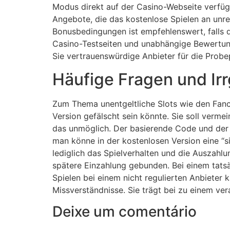
Modus direkt auf der Casino-Webseite verfügba
Angebote, die das kostenlose Spielen an unre
Bonusbedingungen ist empfehlenswert, falls d
Casino-Testseiten und unabhängige Bewertungsp
Sie vertrauenswürdige Anbieter für die Probe
Häufige Fragen und Irr
Zum Thema unentgeltliche Slots wie den Fancy 
Version gefälscht sein könnte. Sie soll verme
das unmöglich. Der basierende Code und der Z
man könne in der kostenlosen Version eine “sic
lediglich das Spielverhalten und die Auszahl
spätere Einzahlung gebunden. Bei einem tatsä
Spielen bei einem nicht regulierten Anbieter k
Missverständnisse. Sie trägt bei zu einem ve
Deixe um comentário