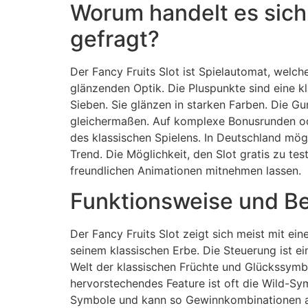
Worum handelt es sich 
gefragt?
Der Fancy Fruits Slot ist Spielautomat, welche
glänzenden Optik. Die Pluspunkte sind eine k
Sieben. Sie glänzen in starken Farben. Die Gu
gleichermaßen. Auf komplexe Bonusrunden ode
des klassischen Spielens. In Deutschland möge
Trend. Die Möglichkeit, den Slot gratis zu t
freundlichen Animationen mitnehmen lassen.
Funktionsweise und Be
Der Fancy Fruits Slot zeigt sich meist mit e
seinem klassischen Erbe. Die Steuerung ist e
Welt der klassischen Früchte und Glückssymb
hervorstechendes Feature ist oft die Wild-Sy
Symbole und kann so Gewinnkombinationen ab