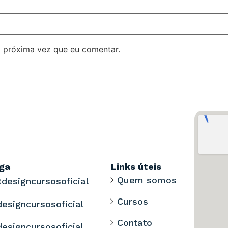
 próxima vez que eu comentar.
iga
Links úteis
Quem somos
designcursosoficial
Cursos
designcursosoficial
Contato
designcursosoficial