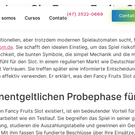
leben Sie Fancy Fruits Sl
(47) 3522-0669
Contat
 somos
Cursos
Contato
tschland
tionellen, aber trotzdem modernen Spielautomaten sucht, f
com.de
. Sie schafft den idealen Einstieg, um das Spiel risik
lichkeit, die bunten Symbole, die simpel Mechanik und die
hl für den Slot. In einem regulierten Markt wie Deutschlan
t Vertrauen. Sie treffen später eine informierte Entscheidun
on effektiv verwenden. Er erklärt, was den Fancy Fruits Slot
unentgeltlichen Probephase fü
 Fancy Fruits Slot existiert, ist ein bedeutender Vorteil für
eitet wie ein Testlauf. Sie begreifen das Spiel in seiner g
nung, studieren die Auszahlungstabelle und gewinnen ein G
 Mit ihm fassen Sie fundierte Beschlüsse über Ihre Einsätze,