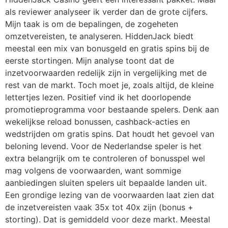
als reviewer analyseer ik verder dan de grote cijfers.
Mijn taak is om de bepalingen, de zogeheten
omzetvereisten, te analyseren. HiddenJack biedt
meestal een mix van bonusgeld en gratis spins bij de
eerste stortingen. Mijn analyse toont dat de
inzetvoorwaarden redelijk zijn in vergelijking met de
rest van de markt. Toch moet je, zoals altijd, de kleine
lettertjes lezen. Positief vind ik het doorlopende
promotieprogramma voor bestaande spelers. Denk aan
wekelijkse reload bonussen, cashback-acties en
wedstrijden om gratis spins. Dat houdt het gevoel van
beloning levend. Voor de Nederlandse speler is het
extra belangrijk om te controleren of bonusspel wel
mag volgens de voorwaarden, want sommige
aanbiedingen sluiten spelers uit bepaalde landen uit.
Een grondige lezing van de voorwaarden laat zien dat
de inzetvereisten vaak 35x tot 40x zijn (bonus +
storting). Dat is gemiddeld voor deze markt. Meestal