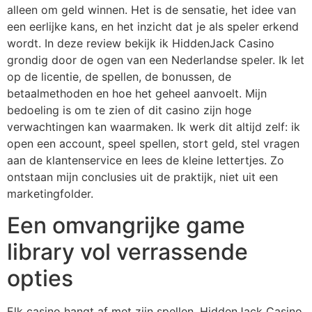
alleen om geld winnen. Het is de sensatie, het idee van
een eerlijke kans, en het inzicht dat je als speler erkend
wordt. In deze review bekijk ik HiddenJack Casino
grondig door de ogen van een Nederlandse speler. Ik let
op de licentie, de spellen, de bonussen, de
betaalmethoden en hoe het geheel aanvoelt. Mijn
bedoeling is om te zien of dit casino zijn hoge
verwachtingen kan waarmaken. Ik werk dit altijd zelf: ik
open een account, speel spellen, stort geld, stel vragen
aan de klantenservice en lees de kleine lettertjes. Zo
ontstaan mijn conclusies uit de praktijk, niet uit een
marketingfolder.
Een omvangrijke game
library vol verrassende
opties
Elk casino hangt af met zijn spellen. HiddenJack Casino