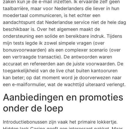
zaken kun je de e-mail inzetten. Ik ervaarde zelf geen
taalbarrière, maar voor Nederlanders die liever in hun
moedertaal communiceren, is het echter een
aandachtspunt dat Nederlandse service niet de hele dag
beschikbaar is. Over het algemeen maakt de
ondersteuning een solide en bereikbare indruk. Tijdens
mijn tests legde ik zowel simpele vragen (over
bonusvoorwaarden) als een complexer scenario (over
een vertraagde transactie). De antwoorden waren
accuraat en refereerden aan de juiste voorwaarden. De
toegankelijkheid van de live chat buiten kantooruren
kan beter; op dat moment word je doorverwezen naar
een e-mailformulier, wat de wachttijd uiteraard verlengt.
Aanbiedingen en promoties
onder de loep
Introductiebonussen zijn vaak het primaire lokkertje.
HiddenJack Casino geeft een interessant pakket. Maar