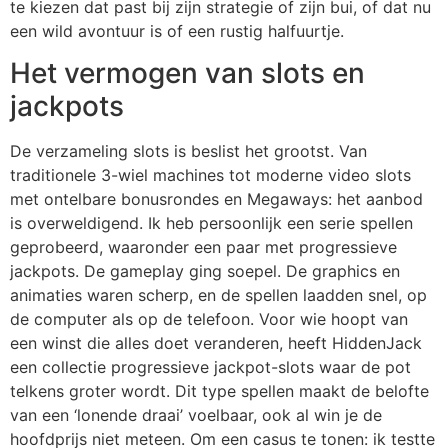
te kiezen dat past bij zijn strategie of zijn bui, of dat nu
een wild avontuur is of een rustig halfuurtje.
Het vermogen van slots en
jackpots
De verzameling slots is beslist het grootst. Van
traditionele 3-wiel machines tot moderne video slots
met ontelbare bonusrondes en Megaways: het aanbod
is overweldigend. Ik heb persoonlijk een serie spellen
geprobeerd, waaronder een paar met progressieve
jackpots. De gameplay ging soepel. De graphics en
animaties waren scherp, en de spellen laadden snel, op
de computer als op de telefoon. Voor wie hoopt van
een winst die alles doet veranderen, heeft HiddenJack
een collectie progressieve jackpot-slots waar de pot
telkens groter wordt. Dit type spellen maakt de belofte
van een ‘lonende draai’ voelbaar, ook al win je de
hoofdprijs niet meteen. Om een casus te tonen: ik testte