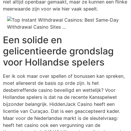
niet altijd openbaar gemaakt, maar ze kunnen een flinke
meerwaarde zijn voor wie hier vaak speelt.
Een solide en
gelicentieerde grondslag
voor Hollandse spelers
Eer ik ook maar over spellen of bonussen kan spreken,
moet allereerst de basis op orde zijn. Is het
desbetreffende casino beveiligd en wettelijk? Voor
Hollandse spelers is dat na de recente Kansspelwet
bijzonder belangrijk. HiddenJack Casino heeft een
licentie van Curaçao. Dat is een geaccepteerd kader.
Maar voor de Nederlandse markt is de sleutelvraag:
heeft het casino ook een vergunning van de