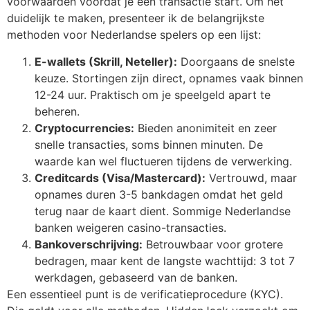
voorwaarden voordat je een transactie start. Om het
duidelijk te maken, presenteer ik de belangrijkste
methoden voor Nederlandse spelers op een lijst:
E-wallets (Skrill, Neteller):
Doorgaans de snelste
keuze. Stortingen zijn direct, opnames vaak binnen
12-24 uur. Praktisch om je speelgeld apart te
beheren.
Cryptocurrencies:
Bieden anonimiteit en zeer
snelle transacties, soms binnen minuten. De
waarde kan wel fluctueren tijdens de verwerking.
Creditcards (Visa/Mastercard):
Vertrouwd, maar
opnames duren 3-5 bankdagen omdat het geld
terug naar de kaart dient. Sommige Nederlandse
banken weigeren casino-transacties.
Bankoverschrijving:
Betrouwbaar voor grotere
bedragen, maar kent de langste wachttijd: 3 tot 7
werkdagen, gebaseerd van de banken.
Een essentieel punt is de verificatieprocedure (KYC).