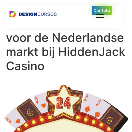
Waarin elke draai
Contato
belonend aanvoelt
voor de Nederlandse
markt bij HiddenJack
Casino