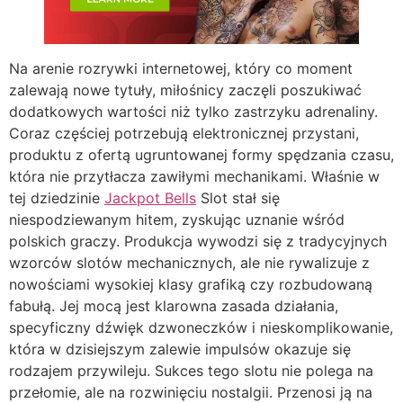
Na arenie rozrywki internetowej, który co moment
zalewają nowe tytuły, miłośnicy zaczęli poszukiwać
dodatkowych wartości niż tylko zastrzyku adrenaliny.
Coraz częściej potrzebują elektronicznej przystani,
produktu z ofertą ugruntowanej formy spędzania czasu,
która nie przytłacza zawiłymi mechanikami. Właśnie w
tej dziedzinie
Jackpot Bells
Slot stał się
niespodziewanym hitem, zyskując uznanie wśród
polskich graczy. Produkcja wywodzi się z tradycyjnych
wzorców slotów mechanicznych, ale nie rywalizuje z
nowościami wysokiej klasy grafiką czy rozbudowaną
fabułą. Jej mocą jest klarowna zasada działania,
specyficzny dźwięk dzwoneczków i nieskomplikowanie,
która w dzisiejszym zalewie impulsów okazuje się
rodzajem przywileju. Sukces tego slotu nie polega na
przełomie, ale na rozwinięciu nostalgii. Przenosi ją na