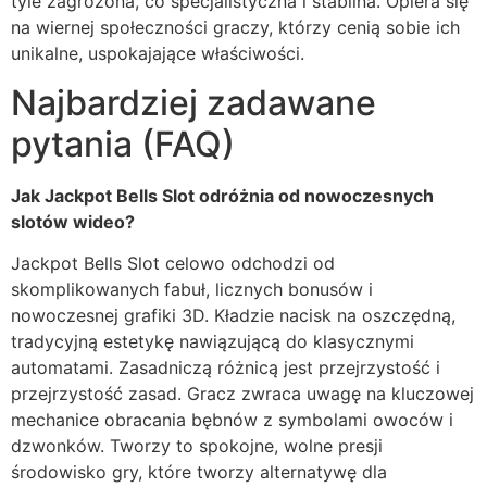
tyle zagrożona, co specjalistyczna i stabilna. Opiera się
na wiernej społeczności graczy, którzy cenią sobie ich
unikalne, uspokajające właściwości.
Najbardziej zadawane
pytania (FAQ)
Jak Jackpot Bells Slot odróżnia od nowoczesnych
slotów wideo?
Jackpot Bells Slot celowo odchodzi od
skomplikowanych fabuł, licznych bonusów i
nowoczesnej grafiki 3D. Kładzie nacisk na oszczędną,
tradycyjną estetykę nawiązującą do klasycznymi
automatami. Zasadniczą różnicą jest przejrzystość i
przejrzystość zasad. Gracz zwraca uwagę na kluczowej
mechanice obracania bębnów z symbolami owoców i
dzwonków. Tworzy to spokojne, wolne presji
środowisko gry, które tworzy alternatywę dla