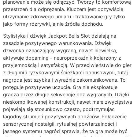
planowanie może się odłączyć. Tworzy to komfortową
przestrzeń dla odprężenia. Kluczem jest oczywiście
utrzymanie zdrowego umiaru i traktowanie gry tylko
jako formy rozrywki, a nie źródła dochodu.
Stylistyka i dźwięk Jackpot Bells Slot działają na
zasadzie pozytywnego warunkowania. Dźwięk
dzwonka oznaczający wygraną, nawet niewielką,
aktywuje dopaminę – neuroprzekaźnik kojarzony z
przyjemnością i satysfakcją. W przeciwieństwie do gier
z długimi i ryzykownymi ścieżkami bonusowymi, tutaj
nagroda jest szybka i wyraźnie zakomunikowana. To
potęguje pozytywne uczucie. Gra nie eksploatuje
gracza przez długie sekwencje bez wygranych. Dzięki
nieskomplikowanej konstrukcji, nawet małe zwycięstwa
pojawiają się stosunkowo często, podtrzymując
łagodny strumień pozytywnych bodźców. Połączenie
sensorycznej nostalgii, rytualnej powtarzalności i
jasnego systemu nagród sprawia, że ta gra może być