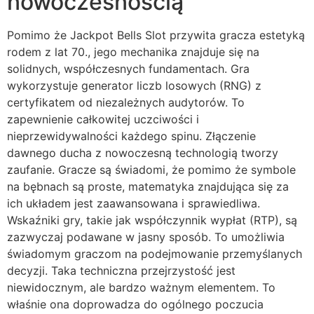
nowoczesnością
Pomimo że Jackpot Bells Slot przywita gracza estetyką
rodem z lat 70., jego mechanika znajduje się na
solidnych, współczesnych fundamentach. Gra
wykorzystuje generator liczb losowych (RNG) z
certyfikatem od niezależnych audytorów. To
zapewnienie całkowitej uczciwości i
nieprzewidywalności każdego spinu. Złączenie
dawnego ducha z nowoczesną technologią tworzy
zaufanie. Gracze są świadomi, że pomimo że symbole
na bębnach są proste, matematyka znajdująca się za
ich układem jest zaawansowana i sprawiedliwa.
Wskaźniki gry, takie jak współczynnik wypłat (RTP), są
zazwyczaj podawane w jasny sposób. To umożliwia
świadomym graczom na podejmowanie przemyślanych
decyzji. Taka techniczna przejrzystość jest
niewidocznym, ale bardzo ważnym elementem. To
właśnie ona doprowadza do ogólnego poczucia