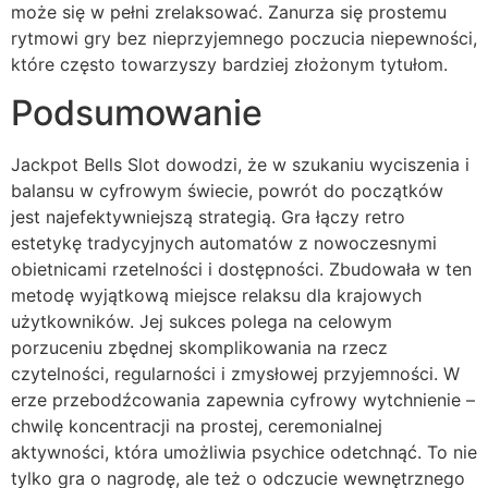
może się w pełni zrelaksować. Zanurza się prostemu
rytmowi gry bez nieprzyjemnego poczucia niepewności,
które często towarzyszy bardziej złożonym tytułom.
Podsumowanie
Jackpot Bells Slot dowodzi, że w szukaniu wyciszenia i
balansu w cyfrowym świecie, powrót do początków
jest najefektywniejszą strategią. Gra łączy retro
estetykę tradycyjnych automatów z nowoczesnymi
obietnicami rzetelności i dostępności. Zbudowała w ten
metodę wyjątkową miejsce relaksu dla krajowych
użytkowników. Jej sukces polega na celowym
porzuceniu zbędnej skomplikowania na rzecz
czytelności, regularności i zmysłowej przyjemności. W
erze przebodźcowania zapewnia cyfrowy wytchnienie –
chwilę koncentracji na prostej, ceremonialnej
aktywności, która umożliwia psychice odetchnąć. To nie
tylko gra o nagrodę, ale też o odczucie wewnętrznego