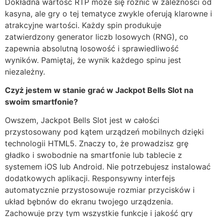
Dokładna wartość RTP może się różnić w zależności od
kasyna, ale gry o tej tematyce zwykle oferują klarowne i
atrakcyjne wartości. Każdy spin produkuje
zatwierdzony generator liczb losowych (RNG), co
zapewnia absolutną losowość i sprawiedliwość
wyników. Pamiętaj, że wynik każdego spinu jest
niezależny.
Czyż jestem w stanie grać w Jackpot Bells Slot na
swoim smartfonie?
Owszem, Jackpot Bells Slot jest w całości
przystosowany pod kątem urządzeń mobilnych dzięki
technologii HTML5. Znaczy to, że prowadzisz grę
gładko i swobodnie na smartfonie lub tablecie z
systemem iOS lub Android. Nie potrzebujesz instalować
dodatkowych aplikacji. Responsywny interfejs
automatycznie przystosowuje rozmiar przycisków i
układ bębnów do ekranu twojego urządzenia.
Zachowuje przy tym wszystkie funkcje i jakość gry