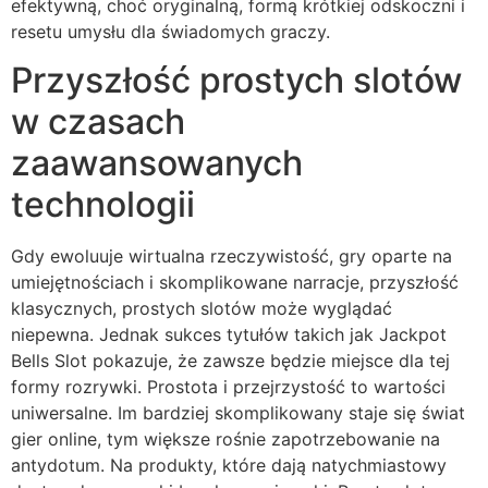
efektywną, choć oryginalną, formą krótkiej odskoczni i
resetu umysłu dla świadomych graczy.
Przyszłość prostych slotów
w czasach
zaawansowanych
technologii
Gdy ewoluuje wirtualna rzeczywistość, gry oparte na
umiejętnościach i skomplikowane narracje, przyszłość
klasycznych, prostych slotów może wyglądać
niepewna. Jednak sukces tytułów takich jak Jackpot
Bells Slot pokazuje, że zawsze będzie miejsce dla tej
formy rozrywki. Prostota i przejrzystość to wartości
uniwersalne. Im bardziej skomplikowany staje się świat
gier online, tym większe rośnie zapotrzebowanie na
antydotum. Na produkty, które dają natychmiastowy