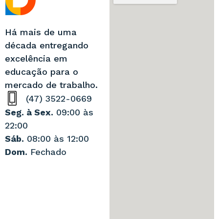
Há mais de uma
década entregando
excelência em
educação para o
mercado de trabalho.
(47) 3522-0669
Seg. à Sex.
09:00 às
22:00
Sáb.
08:00 às 12:00
Dom.
Fechado