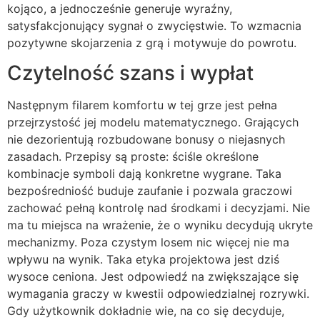
kojąco, a jednocześnie generuje wyraźny,
satysfakcjonujący sygnał o zwycięstwie. To wzmacnia
pozytywne skojarzenia z grą i motywuje do powrotu.
Czytelność szans i wypłat
Następnym filarem komfortu w tej grze jest pełna
przejrzystość jej modelu matematycznego. Grających
nie dezorientują rozbudowane bonusy o niejasnych
zasadach. Przepisy są proste: ściśle określone
kombinacje symboli dają konkretne wygrane. Taka
bezpośredniość buduje zaufanie i pozwala graczowi
zachować pełną kontrolę nad środkami i decyzjami. Nie
ma tu miejsca na wrażenie, że o wyniku decydują ukryte
mechanizmy. Poza czystym losem nic więcej nie ma
wpływu na wynik. Taka etyka projektowa jest dziś
wysoce ceniona. Jest odpowiedź na zwiększające się
wymagania graczy w kwestii odpowiedzialnej rozrywki.
Gdy użytkownik dokładnie wie, na co się decyduje,