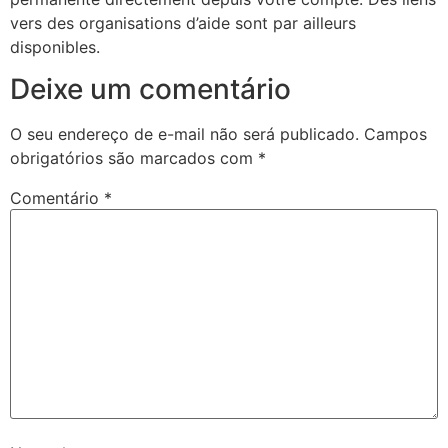
vers des organisations d’aide sont par ailleurs
disponibles.
Deixe um comentário
O seu endereço de e-mail não será publicado.
Campos
obrigatórios são marcados com
*
Comentário
*