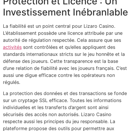
Protection et Licence : Un
Investissement Inébranlable
La fiabilité est un point central pour Lizaro Casino.
L’établissement possède une licence attribuée par une
autorité de régulation respectée. Cela assure que ses
activités
sont contrôlées et qu’elles appliquent des
standards internationaux stricts sur le jeu honnête et la
défense des joueurs. Cette transparence est la base
d’une relation de fiabilité avec les joueurs français. C’est
aussi une digue efficace contre les opérateurs non
régulés.
La protection des données et des transactions se fonde
sur un cryptage SSL efficace. Toutes les informations
individuelles et les transferts d’argent sont ainsi
sécurisés des accès non autorisés. Lizaro Casino
respecte aussi les principes du jeu responsable. La
plateforme propose des outils pour permettre aux