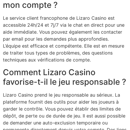
mon compte ?
Le service client francophone de Lizaro Casino est
accessible 24h/24 et 7j/7 via le chat en direct pour une
aide immédiate. Vous pouvez également les contacter
par email pour les demandes plus approfondies.
L’équipe est efficace et compétente. Elle est en mesure
de traiter tous types de problèmes, des questions
techniques aux vérifications de compte.
Comment Lizaro Casino
favorise-t-il le jeu responsable ?
Lizaro Casino prend le jeu responsable au sérieux. La
plateforme fournit des outils pour aider les joueurs à
garder le contrôle. Vous pouvez établir des limites de
dépôt, de perte ou de durée de jeu. Il est aussi possible
de demander une auto-exclusion temporaire ou
permanente directement depuis votre compte. Des liens