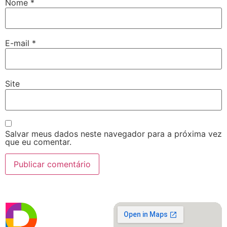
Nome
*
E-mail
*
Site
Salvar meus dados neste navegador para a próxima vez
que eu comentar.