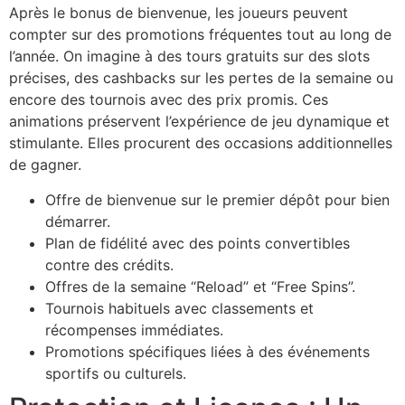
Après le bonus de bienvenue, les joueurs peuvent
compter sur des promotions fréquentes tout au long de
l’année. On imagine à des tours gratuits sur des slots
précises, des cashbacks sur les pertes de la semaine ou
encore des tournois avec des prix promis. Ces
animations préservent l’expérience de jeu dynamique et
stimulante. Elles procurent des occasions additionnelles
de gagner.
Offre de bienvenue sur le premier dépôt pour bien
démarrer.
Plan de fidélité avec des points convertibles
contre des crédits.
Offres de la semaine “Reload” et “Free Spins”.
Tournois habituels avec classements et
récompenses immédiates.
Promotions spécifiques liées à des événements
sportifs ou culturels.