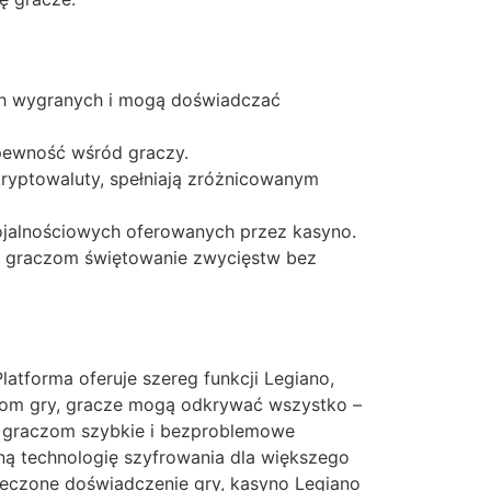
ich wygranych i mogą doświadczać
 pewność wśród graczy.
kryptowaluty, spełniają zróżnicowanym
lojalnościowych oferowanych przez kasyno.
ść graczom świętowanie zwycięstw bez
latforma oferuje szereg funkcji Legiano,
cjom gry, gracze mogą odkrywać wszystko –
ąc graczom szybkie i bezproblemowe
ną technologię szyfrowania dla większego
ieczone doświadczenie gry, kasyno Legiano