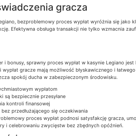
świadczenia gracza
Legiano, bezproblemowy proces wypłat wyróżnia się jako 
kcję. Efektywna obsługa transakcji nie tylko wzmacnia za
r i bonusy, sprawny proces wypłat w kasynie Legiano jest
ci wypłat gracze mają możliwość błyskawicznego i łatweg
aszcza spokój ducha w zabezpieczonym środowisku.
atychmiastowym wypłatom
i są bezpiecznie przesyłane
ia kontroli finansowej
 bez przedłużającego się oczekiwania
roblemowy proces wypłat podnosi satysfakcję gracza, umoż
ry i celebrowaniu zwycięstw bez zbędnych opóźnień.