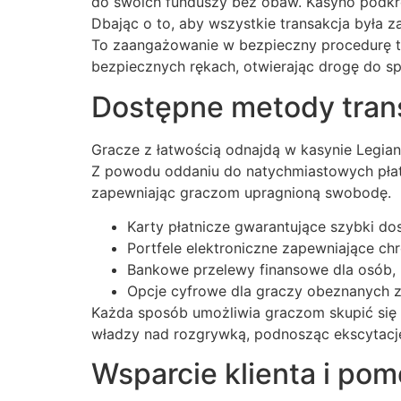
do swoich funduszy bez obaw. Kasyno podkre
Dbając o to, aby wszystkie transakcja była 
To zaangażowanie w bezpieczny procedurę tr
bezpiecznych rękach, otwierając drogę do s
Dostępne metody trans
Gracze z łatwością odnajdą w kasynie Legian
Z powodu oddaniu do natychmiastowych płatn
zapewniając graczom upragnioną swobodę.
Karty płatnicze gwarantujące szybki do
Portfele elektroniczne zapewniające chr
Bankowe przelewy finansowe dla osób, 
Opcje cyfrowe dla graczy obeznanych 
Każda sposób umożliwia graczom skupić się 
władzy nad rozgrywką, podnosząc ekscytację 
Wsparcie klienta i po