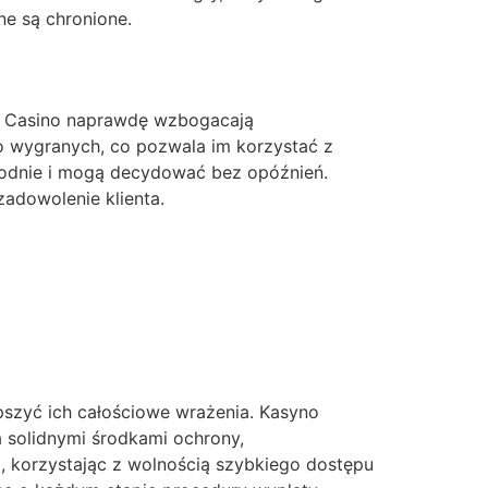
ne są chronione.
ano Casino naprawdę wzbogacają
o wygranych, co pozwala im korzystać z
obodnie i mogą decydować bez opóźnień.
adowolenie klienta.
szyć ich całościowe wrażenia. Kasyno
a solidnymi środkami ochrony,
 korzystając z wolnością szybkiego dostępu