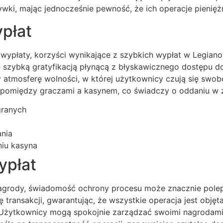
wki, mając jednocześnie pewność, że ich operacje pienięż
ypłat
e wypłaty, korzyści wynikające z szybkich wypłat w Legi
ę szybką gratyfikacją płynącą z błyskawicznego dostępu d
zy atmosferę wolności, w której użytkownicy czują się sw
e pomiędzy graczami a kasynem, co świadczy o oddaniu w z
granych
ania
iu kasyna
ypłat
agrody, świadomość ochrony procesu może znacznie polep
transakcji, gwarantując, że wszystkie operacja jest objęt
Użytkownicy mogą spokojnie zarządzać swoimi nagrodami,