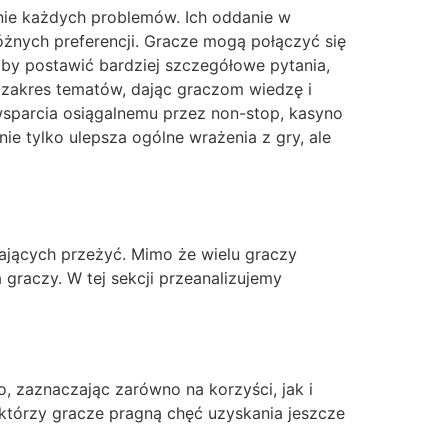
nie każdych problemów. Ich oddanie w
óżnych preferencji. Gracze mogą połączyć się
by postawić bardziej szczegółowe pytania,
zakres tematów, dając graczom wiedzę i
sparcia osiągalnemu przez non-stop, kasyno
e tylko ulepsza ogólne wrażenia z gry, ale
ających przeżyć. Mimo że wielu graczy
graczy. W tej sekcji przeanalizujemy
, zaznaczając zarówno na korzyści, jak i
ektórzy gracze pragną chęć uzyskania jeszcze