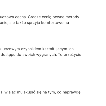
kluczowa cecha. Gracze cenią pewne metody
ufanie, ale także sprzyja komfortowemu
 kluczowym czynnikiem kształtującym ich
o dostępu do swoich wygranych. To przeżycie
liwiając mu skupić się na tym, co naprawdę