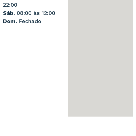
22:00
Sáb.
08:00 às 12:00
Dom.
Fechado