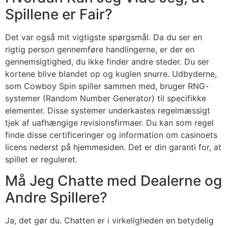
Spillene er Fair?
Det var også mit vigtigste spørgsmål. Da du ser en
rigtig person gennemføre handlingerne, er der en
gennemsigtighed, du ikke finder andre steder. Du ser
kortene blive blandet op og kuglen snurre. Udbyderne,
som Cowboy Spin spiller sammen med, bruger RNG-
systemer (Random Number Generator) til specifikke
elementer. Disse systemer underkastes regelmæssigt
tjek af uafhængige revisionsfirmaer. Du kan som regel
finde disse certificeringer og information om casinoets
licens nederst på hjemmesiden. Det er din garanti for, at
spillet er reguleret.
Må Jeg Chatte med Dealerne og
Andre Spillere?
Ja, det gør du. Chatten er i virkeligheden en betydelig