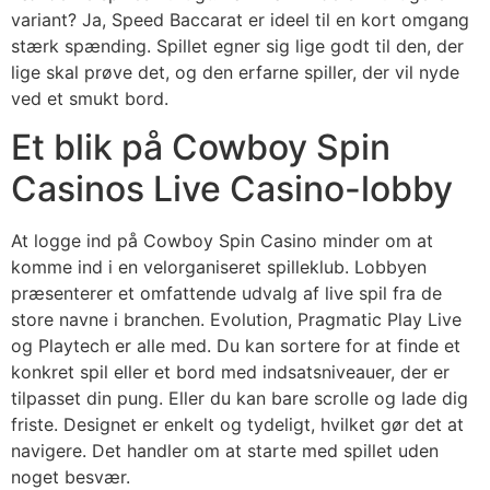
variant? Ja, Speed Baccarat er ideel til en kort omgang
stærk spænding. Spillet egner sig lige godt til den, der
lige skal prøve det, og den erfarne spiller, der vil nyde
ved et smukt bord.
Et blik på Cowboy Spin
Casinos Live Casino-lobby
At logge ind på Cowboy Spin Casino minder om at
komme ind i en velorganiseret spilleklub. Lobbyen
præsenterer et omfattende udvalg af live spil fra de
store navne i branchen. Evolution, Pragmatic Play Live
og Playtech er alle med. Du kan sortere for at finde et
konkret spil eller et bord med indsatsniveauer, der er
tilpasset din pung. Eller du kan bare scrolle og lade dig
friste. Designet er enkelt og tydeligt, hvilket gør det at
navigere. Det handler om at starte med spillet uden
noget besvær.