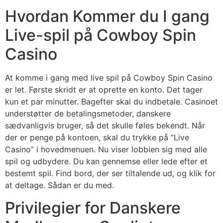
Hvordan Kommer du I gang
Live-spil på Cowboy Spin
Casino
At komme i gang med live spil på Cowboy Spin Casino
er let. Første skridt er at oprette en konto. Det tager
kun et par minutter. Bagefter skal du indbetale. Casinoet
understøtter de betalingsmetoder, danskere
sædvanligvis bruger, så det skulle føles bekendt. Når
der er penge på kontoen, skal du trykke på “Live
Casino” i hovedmenuen. Nu viser lobbien sig med alle
spil og udbydere. Du kan gennemse eller lede efter et
bestemt spil. Find bord, der ser tiltalende ud, og klik for
at deltage. Sådan er du med.
Privilegier for Danskere