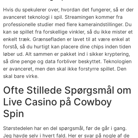
Hvis du spekulerer over, hvordan det fungerer, så er der
avanceret teknologi i spil. Streamingen kommer fra
professionelle studier med flere kameraindstillinger. Du
kan se spillet fra forskellige vinkler, så du ikke mister et
enkelt træk. Grænsefladen er lavet til at være enkel at
forstå, så du hurtigt kan placere dine chips inden tiden
løber ud. Alt sammen er pakket ind i sikker kryptering,
så dine penge og data forbliver beskyttet. Teknologien
er avanceret, men den skal ikke forstyrre spillet. Den
skal bare virke.
Ofte Stillede Spørgsmål om
Live Casino på Cowboy
Spin
Størstedelen har en del spørgsmål, før de går i gang.
Jeg havde selv i hvert fald. Her er svar på nogle af de