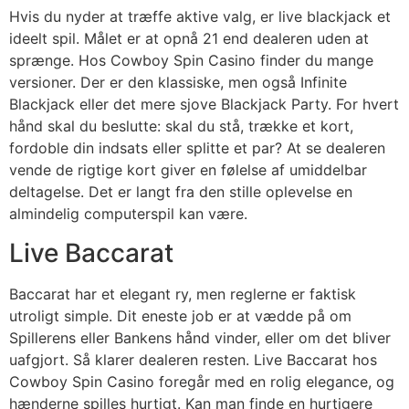
Hvis du nyder at træffe aktive valg, er live blackjack et
ideelt spil. Målet er at opnå 21 end dealeren uden at
sprænge. Hos Cowboy Spin Casino finder du mange
versioner. Der er den klassiske, men også Infinite
Blackjack eller det mere sjove Blackjack Party. For hvert
hånd skal du beslutte: skal du stå, trække et kort,
fordoble din indsats eller splitte et par? At se dealeren
vende de rigtige kort giver en følelse af umiddelbar
deltagelse. Det er langt fra den stille oplevelse en
almindelig computerspil kan være.
Live Baccarat
Baccarat har et elegant ry, men reglerne er faktisk
utroligt simple. Dit eneste job er at vædde på om
Spillerens eller Bankens hånd vinder, eller om det bliver
uafgjort. Så klarer dealeren resten. Live Baccarat hos
Cowboy Spin Casino foregår med en rolig elegance, og
hænderne spilles hurtigt. Kan man finde en hurtigere