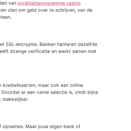
eden van
loyaliteitsprogramma casino
zen zien om geld over te schrijven, van de
eteen.
met SSL-encryptie. Banken hanteren dezelfde
eeft strenge verificatie en werkt samen met
en kredietkaarten, maar ook aan online
Doordat er een ruime selectie is, vindt bijna
 makkelijker.
 of opnames. Maar jouw eigen bank of