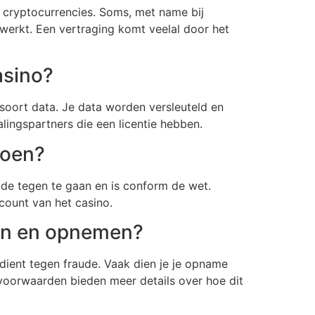
n cryptocurrencies. Soms, met name bij
werkt. Een vertraging komt veelal door het
asino?
 soort data. Je data worden versleuteld en
alingspartners die een licentie hebben.
doen?
aude tegen te gaan en is conform de wet.
ccount van het casino.
ten en opnemen?
 dient tegen fraude. Vaak dien je je opname
 voorwaarden bieden meer details over hoe dit