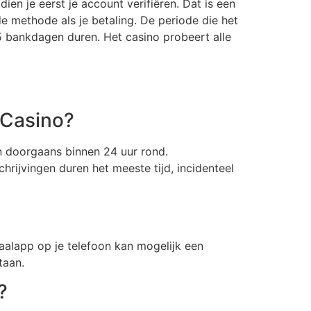
ien je eerst je account verifiëren. Dat is een
de methode als je betaling. De periode die het
 5 bankdagen duren. Het casino probeert alle
 Casino?
ijn doorgaans binnen 24 uur rond.
rijvingen duren het meeste tijd, incidenteel
aalapp op je telefoon kan mogelijk een
taan.
?