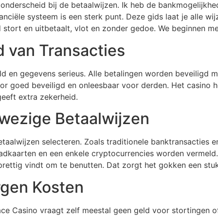
 onderscheid bij de betaalwijzen. Ik heb de bankmogelijkh
nciële systeem is een sterk punt. Deze gids laat je alle wij
d stort en uitbetaalt, vlot en zonder gedoe. We beginnen m
d van Transacties
eld en gegevens serieus. Alle betalingen worden beveiligd 
door goed beveiligd en onleesbaar voor derden. Het casino h
eeft extra zekerheid.
wezige Betaalwijzen
betaalwijzen selecteren. Zoals traditionele banktransacties 
laadkaarten en een enkele cryptocurrencies worden vermeld. 
 prettig vindt om te benutten. Dat zorgt het gokken een stuk
rgen Kosten
place Casino vraagt zelf meestal geen geld voor stortingen