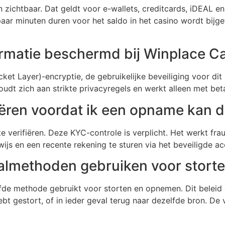
 zichtbaar. Dat geldt voor e-wallets, creditcards, iDEAL e
aar minuten duren voor het saldo in het casino wordt bijge
nformatie beschermd bij Winplace C
et Layer)-encryptie, de gebruikelijke beveiliging voor dit
houdt zich aan strikte privacyregels en werkt alleen met bet
fiëren voordat ik een opname kan 
te verifiëren. Deze KYC-controle is verplicht. Het werkt fr
wijs en een recente rekening te sturen via het beveiligde a
aalmethoden gebruiken voor stor
elfde methode gebruikt voor storten en opnemen. Dit beleid
ebt gestort, of in ieder geval terug naar dezelfde bron. De