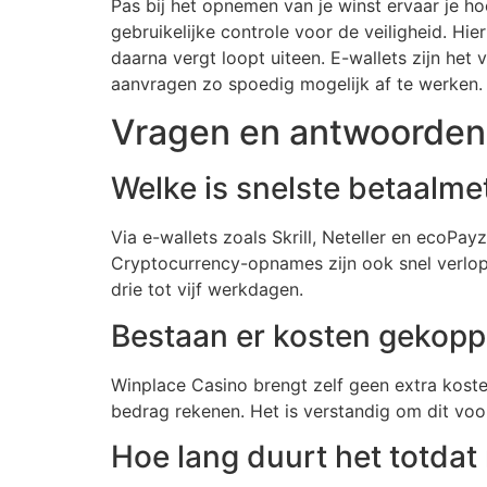
Pas bij het opnemen van je winst ervaar je hoe
gebruikelijke controle voor de veiligheid. Hi
daarna vergt loopt uiteen. E-wallets zijn het
aanvragen zo spoedig mogelijk af te werken.
Vragen en antwoorden
Welke is snelste betaalm
Via e-wallets zoals Skrill, Neteller en ecoPa
Cryptocurrency-opnames zijn ook snel verlope
drie tot vijf werkdagen.
Bestaan er kosten gekopp
Winplace Casino brengt zelf geen extra koste
bedrag rekenen. Het is verstandig om dit voor
Hoe lang duurt het totdat 