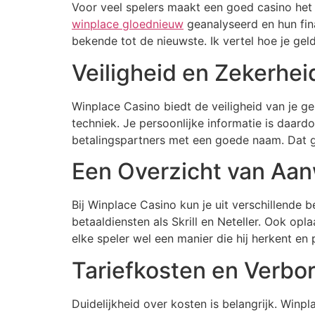
Voor veel spelers maakt een goed casino het
winplace gloednieuw
geanalyseerd en hun fina
bekende tot de nieuwste. Ik vertel hoe je gel
Veiligheid en Zekerhei
Winplace Casino biedt de veiligheid van je g
techniek. Je persoonlijke informatie is daar
betalingspartners met een goede naam. Dat g
Een Overzicht van Aan
Bij Winplace Casino kun je uit verschillende 
betaaldiensten als Skrill en Neteller. Ook op
elke speler wel een manier die hij herkent en
Tariefkosten en Verbo
Duidelijkheid over kosten is belangrijk. Win