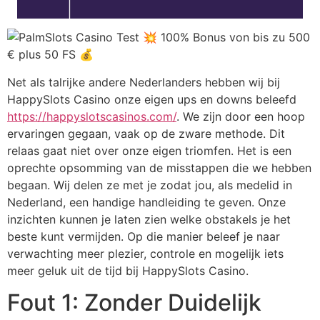
Net als talrijke andere Nederlanders hebben wij bij
HappySlots Casino onze eigen ups en downs beleefd
https://happyslotscasinos.com/
. We zijn door een hoop
ervaringen gegaan, vaak op de zware methode. Dit
relaas gaat niet over onze eigen triomfen. Het is een
oprechte opsomming van de misstappen die we hebben
begaan. Wij delen ze met je zodat jou, als medelid in
Nederland, een handige handleiding te geven. Onze
inzichten kunnen je laten zien welke obstakels je het
beste kunt vermijden. Op die manier beleef je naar
verwachting meer plezier, controle en mogelijk iets
meer geluk uit de tijd bij HappySlots Casino.
Fout 1: Zonder Duidelijk