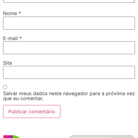
Nome
*
E-mail
*
Site
Salvar meus dados neste navegador para a próxima vez
que eu comentar.