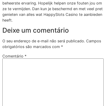
beheerste ervaring. Hopelijk helpen onze fouten jou om
ze te vermijden. Dan kun je beschermd en met veel pret
genieten van alles wat HappySlots Casino te aanbieden
heeft.
Deixe um comentário
O seu endereço de e-mail não será publicado.
Campos
obrigatórios são marcados com
*
Comentário
*