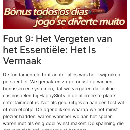
Fout 9: Het Vergeten van
het Essentiële: Het Is
Vermaak
De fundamentele fout achter alles was het kwijtraken
perspectief. We geraakten zo gefocust op winnen,
bonussen en systemen, dat we vergaten dat online
casinospelen bij HappySlots in de allereerste plaats
entertainment is. Net als geld uitgeven aan een festival
of een etentje. De ogenblikken waarop we het minst
plezier hadden, waren wanneer we aan het spelen
waren met als enig doel ‘winst maken’. De spanning die