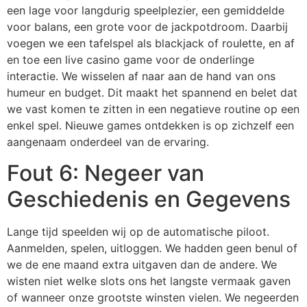
een lage voor langdurig speelplezier, een gemiddelde
voor balans, een grote voor de jackpotdroom. Daarbij
voegen we een tafelspel als blackjack of roulette, en af
en toe een live casino game voor de onderlinge
interactie. We wisselen af naar aan de hand van ons
humeur en budget. Dit maakt het spannend en belet dat
we vast komen te zitten in een negatieve routine op een
enkel spel. Nieuwe games ontdekken is op zichzelf een
aangenaam onderdeel van de ervaring.
Fout 6: Negeer van
Geschiedenis en Gegevens
Lange tijd speelden wij op de automatische piloot.
Aanmelden, spelen, uitloggen. We hadden geen benul of
we de ene maand extra uitgaven dan de andere. We
wisten niet welke slots ons het langste vermaak gaven
of wanneer onze grootste winsten vielen. We negeerden