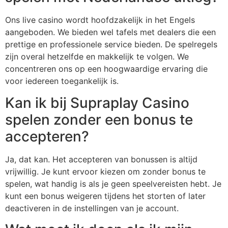
Ons live casino wordt hoofdzakelijk in het Engels
aangeboden. We bieden wel tafels met dealers die een
prettige en professionele service bieden. De spelregels
zijn overal hetzelfde en makkelijk te volgen. We
concentreren ons op een hoogwaardige ervaring die
voor iedereen toegankelijk is.
Kan ik bij Supraplay Casino
spelen zonder een bonus te
accepteren?
Ja, dat kan. Het accepteren van bonussen is altijd
vrijwillig. Je kunt ervoor kiezen om zonder bonus te
spelen, wat handig is als je geen speelvereisten hebt. Je
kunt een bonus weigeren tijdens het storten of later
deactiveren in de instellingen van je account.