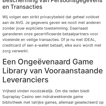
Bescherming van Persoonsgegevens
en Transacties
Wij volgen een strikt privacybeleid dat geheel voldoet
aan de AVG. Je gegevens geven we nooit met anderen
zonder jouw expliciete toestemming. Daarnaast
garanderen onze gecertificeerde betaalpartners voor
vloeiende en veilige transacties. Of je nu met iDEAL,
creditcard of een e-wallet betaalt, elke euro wordt met
zorg verwerkt.
Een Ongeëvenaard Game
Library van Vooraanstaande
Leveranciers
Vrijheid vinden noodzakelijk. Om die reden biedt
Supraplay Casino een indrukwekkende game
bibliotheek met talrijke games, allemaal geselecteerd op