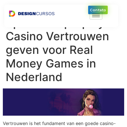
Om welke reden
Contato
Spelers Supraplay
Casino Vertrouwen
geven voor Real
Money Games in
Nederland
Vertrouwen is het fundament van een goede casino-