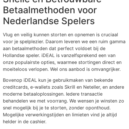
Betaalmethoden voor
Nederlandse Spelers
Vlug en veilig kunnen storten en opnemen is cruciaal
voor je spelplezier. Daarom leveren we een ruim gamma
aan betaalmethoden dat perfect voldoet bij de
Hollandse speler. iDEAL is vanzelfsprekend een van
onze populairste opties, waarmee stortingen direct en
moeiteloos verlopen. Wel ons aanbod is omvangrijker.
Bovenop iDEAL kun je gebruikmaken van bekende
creditcards, e-wallets zoals Skrill en Neteller, en andere
moderne betaaloplossingen. Iedere transactie
behandelen we met voorrang. We wensen je winsten zo
snel mogelijk bij je te storten, zonder oponthoud.
Mogelijke verwerkingstijden en limieten vind je altijd
helder in de cashier.