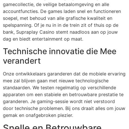
gamecollectie, de veilige betaalomgeving en alle
accountfuncties. De games laden snel en functioneren
soepel, met behoud van alle grafische kwaliteit en
spelspanning. Of je nu in in de trein zit of thuis op de
bank, Supraplay Casino stemt naadloos aan op jouw
dag en biedt entertainment op maat.
Technische innovatie die Mee
verandert
Onze ontwikkelaars garanderen dat de mobiele ervaring
mee zal blijven gaan met nieuwe technologische
standaarden. We testen regelmatig op verschillende
apparaten om een stabiele en betrouwbare prestatie te
garanderen. Je gaming-sessie wordt niet verstoord
door technische problemen. Bij ons draait alles om jouw
gemak en onafgebroken plezier.
Snelle en Betrouwbare