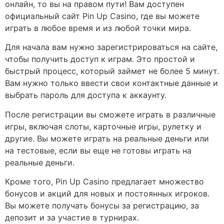
онлайн, то вы на правом пути! Вам доступен
официальный сайт Pin Up Casino, где вы можете
играть в любое время и из любой точки мира.
Для начала вам нужно зарегистрироваться на сайте,
чтобы получить доступ к играм. Это простой и
быстрый процесс, который займет не более 5 минут.
Вам нужно только ввести свои контактные данные и
выбрать пароль для доступа к аккаунту.
После регистрации вы сможете играть в различные
игры, включая слоты, карточные игры, рулетку и
другие. Вы можете играть на реальные деньги или
на тестовые, если вы еще не готовы играть на
реальные деньги.
Кроме того, Pin Up Casino предлагает множество
бонусов и акций для новых и постоянных игроков.
Вы можете получать бонусы за регистрацию, за
депозит и за участие в турнирах.