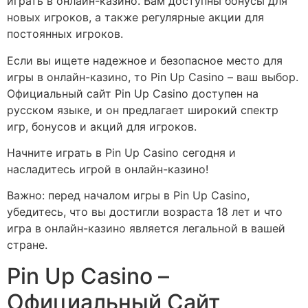
играть в онлайн-казино. Вам доступны бонусы для
новых игроков, а также регулярные акции для
постоянных игроков.
Если вы ищете надежное и безопасное место для
игры в онлайн-казино, то Pin Up Casino – ваш выбор.
Официальный сайт Pin Up Casino доступен на
русском языке, и он предлагает широкий спектр
игр, бонусов и акций для игроков.
Начните играть в Pin Up Casino сегодня и
насладитесь игрой в онлайн-казино!
Важно: перед началом игры в Pin Up Casino,
убедитесь, что вы достигли возраста 18 лет и что
игра в онлайн-казино является легальной в вашей
стране.
Pin Up Casino –
Официальный Сайт