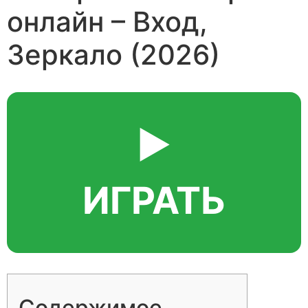
онлайн – Вход,
Зеркало (2026)
▶️
ИГРАТЬ
Содержимое