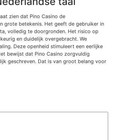
ederlandse taal
laat zien dat Pino Casino de
 grote betekenis. Het geeft de gebruiker in
a, volledig te doorgronden. Het risico op
keurig en duidelijk overgebracht. We
ling. Deze openheid stimuleert een eerlijke
t bewijst dat Pino Casino zorgvuldig
lijk geschreven. Dat is van groot belang voor