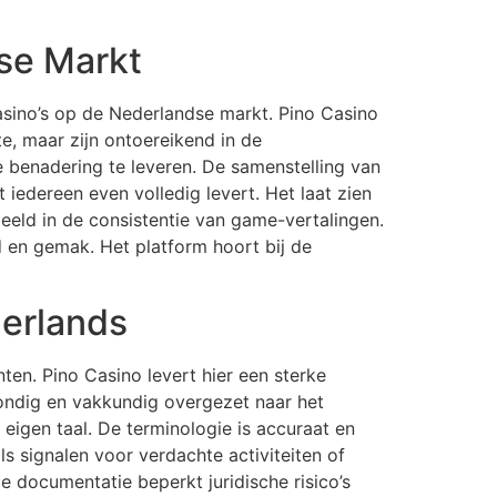
dse Markt
asino’s op de Nederlandse markt. Pino Casino
e, maar zijn ontoereikend in de
e benadering te leveren. De samenstelling van
 iedereen even volledig levert. Het laat zien
eeld in de consistentie van game-vertalingen.
d en gemak. Het platform hoort bij de
derlands
ten. Pino Casino levert hier een sterke
rondig en vakkundig overgezet naar het
 eigen taal. De terminologie is accuraat en
s signalen voor verdachte activiteiten of
e documentatie beperkt juridische risico’s