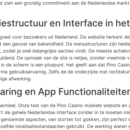
laat zien een grondig commitment aan de Nederlandse markt
iestructuur en Interface in h
goed voor bezoekers uit Nederland. De website herkent de 
ect een gevoel van bekendheid. De menustructuren zijn held
ef, zodat je snel belangrijke secties vindt. De meeste actiek
uidend. De opmaak van de site is netjes, zonder vreemde v
 in de scherm is een pluspunt. Het geeft aan dat Pino Casi
rme gebruikservaring. Zelfs de de onderzijde met rechtskund
ige afwerking.
ring en App Functionaliteite
entieel. Onze test van de Pino Casino mobiele website en 
t de gehele Nederlandse interface zonder in te moeten inl
er genoemde aspecten, van storten tot gokken, zijn perfect
zelfde lokalisatiestandaarden gebruikt. De werking waren s