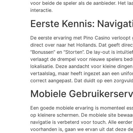
voor beide de speler als de aanbieder. Het 
interactie.
Eerste Kennis: Navigat
De eerste ervaring met Pino Casino verloopt 
direct over naar het Hollands. Dat geeft dir
“Bonussen” en “Storten”. De lay-out is intuïti
verlaagt de drempel voor nieuwe spelers bed
lokalisatie. Deze aandacht voor kleine dingen
vertaalslag, maar heeft ingezet aan een unifo
correct aangepast. Dat duidt op een zorgvuld
Mobiele Gebruikerserva
Een goede mobiele ervaring is momenteel ess
op kleinere schermen. De mobiele site bewaar
navigatie is verbeterd voor touch. Alle eerd
voorhanden is, gaan we ervan uit dat deze de