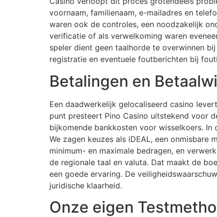
Casino verloopt dit proces grotendeels proble
voornaam, familienaam, e-mailadres en telefo
waren ook de controles, een noodzakelijk on
verificatie of als verwelkoming waren evenee
speler dient geen taalhorde te overwinnen bij
registratie en eventuele foutberichten bij fo
Betalingen en Betaalwi
Een daadwerkelijk gelocaliseerd casino lever
punt presteert Pino Casino uitstekend voor d
bijkomende bankkosten voor wisselkoers. In 
We zagen keuzes als iDEAL, een onmisbare mus
minimum- en maximale bedragen, en verwerkin
de regionale taal en valuta. Dat maakt de bo
een goede ervaring. De veiligheidswaarschuwi
juridische klaarheid.
Onze eigen Testmethod