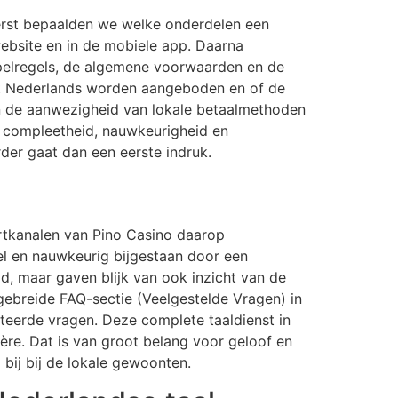
Eerst bepaalden we welke onderdelen een
ebsite en in de mobiele app. Daarna
 spelregels, de algemene voorwaarden en de
 het Nederlands worden aangeboden en of de
 en de aanwezigheid van lokale betaalmethoden
p compleetheid, nauwkeurigheid en
der gaat dan een eerste indruk.
ortkanalen van Pino Casino daarop
el en nauwkeurig bijgestaan door een
, maar gaven blijk van ook inzicht van de
gebreide FAQ-sectie (Veelgestelde Vragen) in
teerde vragen. Deze complete taaldienst in
ière. Dat is van groot belang voor geloof en
bij bij de lokale gewoonten.