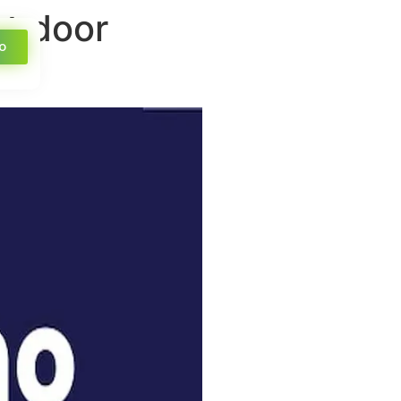
st door
o