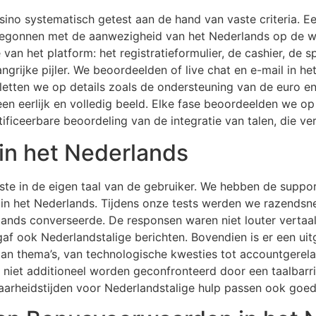
ino systematisch getest aan de hand van vaste criteria. 
begonnen met de aanwezigheid van het Nederlands op de w
 van het platform: het registratieformulier, de cashier, de
ngrijke pijler. We beoordeelden of live chat en e-mail in
ot letten we op details zoals de ondersteuning van de euro
en eerlijk en volledig beeld. Elke fase beoordeelden we o
ceerbare beoordeling van de integratie van talen, die ver
in het Nederlands
este in de eigen taal van de gebruiker. We hebben de supp
 in het Nederlands. Tijdens onze tests werden we razendsn
nds converseerde. De responsen waren niet louter vertaald
af ook Nederlandstalige berichten. Bovendien is er een uit
n thema’s, van technologische kwesties tot accountgerela
s niet additioneel worden geconfronteerd door een taalbarr
aarheidstijden voor Nederlandstalige hulp passen ook goed 