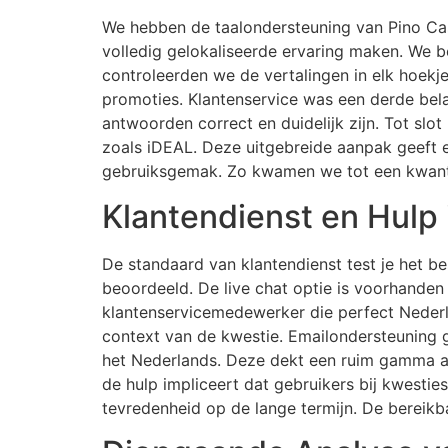
We hebben de taalondersteuning van Pino Cas
volledig gelokaliseerde ervaring maken. We 
controleerden we de vertalingen in elk hoekje
promoties. Klantenservice was een derde bela
antwoorden correct en duidelijk zijn. Tot sl
zoals iDEAL. Deze uitgebreide aanpak geeft e
gebruiksgemak. Zo kwamen we tot een kwantifi
Klantendienst en Hulp 
De standaard van klantendienst test je het b
beoordeeld. De live chat optie is voorhanden
klantenservicemedewerker die perfect Nederla
context van de kwestie. Emailondersteuning g
het Nederlands. Deze dekt een ruim gamma aa
de hulp impliceert dat gebruikers bij kwestie
tevredenheid op de lange termijn. De bereikb