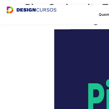
Pino Casino site 
Quem
Nederlandstalige 