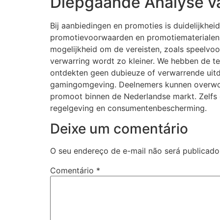
Diepgaande Analyse va
Bij aanbiedingen en promoties is duidelijkhei
promotievoorwaarden en promotiematerialen g
mogelijkheid om de vereisten, zoals speelvoo
verwarring wordt zo kleiner. We hebben de te
ontdekten geen dubieuze of verwarrende uitdr
gamingomgeving. Deelnemers kunnen overwogen
promoot binnen de Nederlandse markt. Zelfs de
regelgeving en consumentenbescherming.
Deixe um comentário
O seu endereço de e-mail não será publicado
Comentário
*