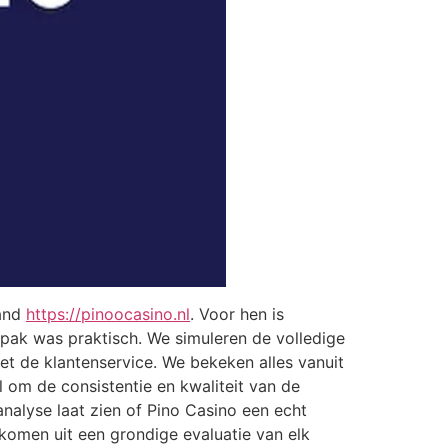
land
https://pinoocasino.nl
. Voor hen is
anpak was praktisch. We simuleren de volledige
met de klantenservice. We bekeken alles vanuit
 om de consistentie en kwaliteit van de
 analyse laat zien of Pino Casino een echt
 komen uit een grondige evaluatie van elk