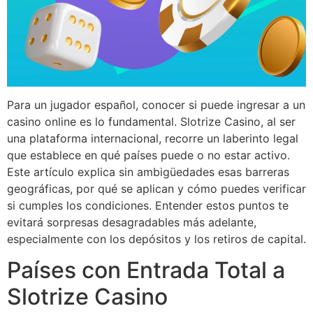
Para un jugador español, conocer si puede ingresar a un
casino online es lo fundamental. Slotrize Casino, al ser
una plataforma internacional, recorre un laberinto legal
que establece en qué países puede o no estar activo.
Este artículo explica sin ambigüedades esas barreras
geográficas, por qué se aplican y cómo puedes verificar
si cumples los condiciones. Entender estos puntos te
evitará sorpresas desagradables más adelante,
especialmente con los depósitos y los retiros de capital.
Países con Entrada Total a
Slotrize Casino