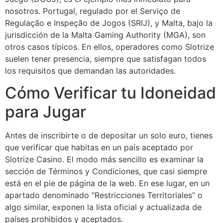
nosotros. Portugal, regulado por el Serviço de
Regulação e Inspeção de Jogos (SRIJ), y Malta, bajo la
jurisdicción de la Malta Gaming Authority (MGA), son
otros casos típicos. En ellos, operadores como Slotrize
suelen tener presencia, siempre que satisfagan todos
los requisitos que demandan las autoridades.
Cómo Verificar tu Idoneidad
para Jugar
Antes de inscribirte o de depositar un solo euro, tienes
que verificar que habitas en un país aceptado por
Slotrize Casino. El modo más sencillo es examinar la
sección de Términos y Condiciones, que casi siempre
está en el pie de página de la web. En ese lugar, en un
apartado denominado “Restricciones Territoriales” o
algo similar, exponen la lista oficial y actualizada de
países prohibidos y aceptados.