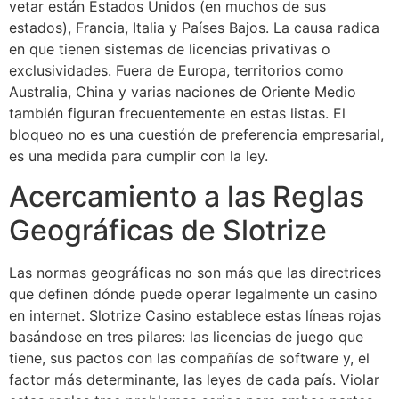
vetar están Estados Unidos (en muchos de sus
estados), Francia, Italia y Países Bajos. La causa radica
en que tienen sistemas de licencias privativas o
exclusividades. Fuera de Europa, territorios como
Australia, China y varias naciones de Oriente Medio
también figuran frecuentemente en estas listas. El
bloqueo no es una cuestión de preferencia empresarial,
es una medida para cumplir con la ley.
Acercamiento a las Reglas
Geográficas de Slotrize
Las normas geográficas no son más que las directrices
que definen dónde puede operar legalmente un casino
en internet. Slotrize Casino establece estas líneas rojas
basándose en tres pilares: las licencias de juego que
tiene, sus pactos con las compañías de software y, el
factor más determinante, las leyes de cada país. Violar