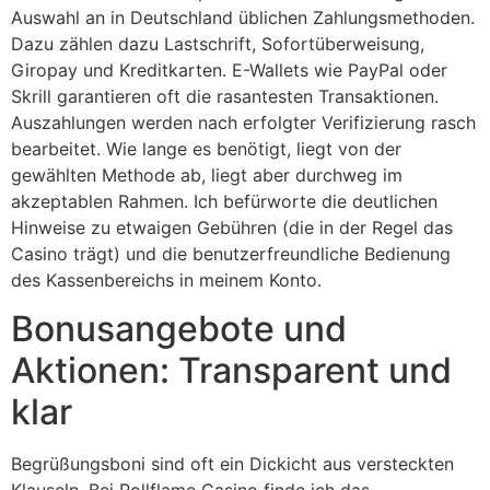
Auswahl an in Deutschland üblichen Zahlungsmethoden.
Dazu zählen dazu Lastschrift, Sofortüberweisung,
Giropay und Kreditkarten. E-Wallets wie PayPal oder
Skrill garantieren oft die rasantesten Transaktionen.
Auszahlungen werden nach erfolgter Verifizierung rasch
bearbeitet. Wie lange es benötigt, liegt von der
gewählten Methode ab, liegt aber durchweg im
akzeptablen Rahmen. Ich befürworte die deutlichen
Hinweise zu etwaigen Gebühren (die in der Regel das
Casino trägt) und die benutzerfreundliche Bedienung
des Kassenbereichs in meinem Konto.
Bonusangebote und
Aktionen: Transparent und
klar
Begrüßungsboni sind oft ein Dickicht aus versteckten