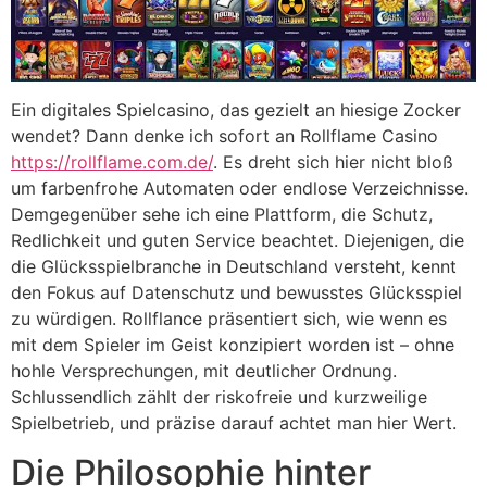
Ein digitales Spielcasino, das gezielt an hiesige Zocker
wendet? Dann denke ich sofort an Rollflame Casino
https://rollflame.com.de/
. Es dreht sich hier nicht bloß
um farbenfrohe Automaten oder endlose Verzeichnisse.
Demgegenüber sehe ich eine Plattform, die Schutz,
Redlichkeit und guten Service beachtet. Diejenigen, die
die Glücksspielbranche in Deutschland versteht, kennt
den Fokus auf Datenschutz und bewusstes Glücksspiel
zu würdigen. Rollflance präsentiert sich, wie wenn es
mit dem Spieler im Geist konzipiert worden ist – ohne
hohle Versprechungen, mit deutlicher Ordnung.
Schlussendlich zählt der riskofreie und kurzweilige
Spielbetrieb, und präzise darauf achtet man hier Wert.
Die Philosophie hinter