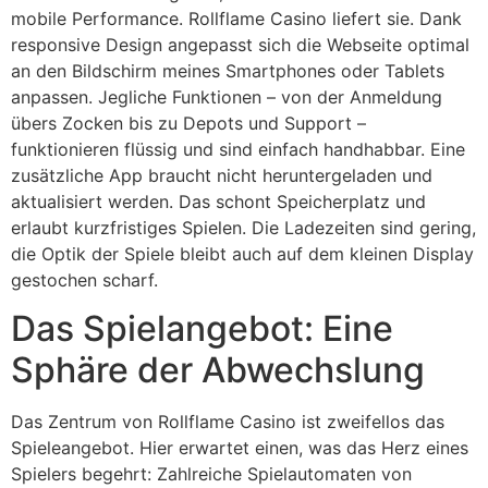
mobile Performance. Rollflame Casino liefert sie. Dank
responsive Design angepasst sich die Webseite optimal
an den Bildschirm meines Smartphones oder Tablets
anpassen. Jegliche Funktionen – von der Anmeldung
übers Zocken bis zu Depots und Support –
funktionieren flüssig und sind einfach handhabbar. Eine
zusätzliche App braucht nicht heruntergeladen und
aktualisiert werden. Das schont Speicherplatz und
erlaubt kurzfristiges Spielen. Die Ladezeiten sind gering,
die Optik der Spiele bleibt auch auf dem kleinen Display
gestochen scharf.
Das Spielangebot: Eine
Sphäre der Abwechslung
Das Zentrum von Rollflame Casino ist zweifellos das
Spieleangebot. Hier erwartet einen, was das Herz eines
Spielers begehrt: Zahlreiche Spielautomaten von