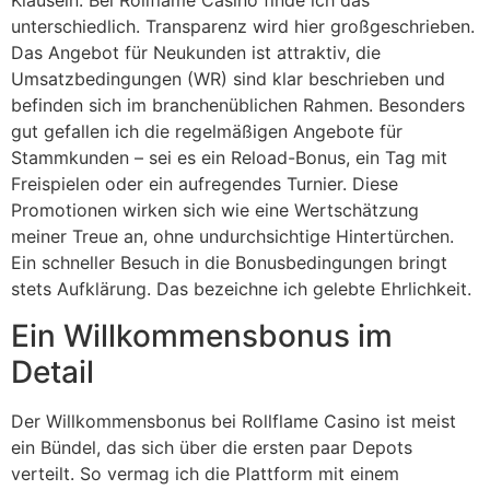
Klauseln. Bei Rollflame Casino finde ich das
unterschiedlich. Transparenz wird hier großgeschrieben.
Das Angebot für Neukunden ist attraktiv, die
Umsatzbedingungen (WR) sind klar beschrieben und
befinden sich im branchenüblichen Rahmen. Besonders
gut gefallen ich die regelmäßigen Angebote für
Stammkunden – sei es ein Reload-Bonus, ein Tag mit
Freispielen oder ein aufregendes Turnier. Diese
Promotionen wirken sich wie eine Wertschätzung
meiner Treue an, ohne undurchsichtige Hintertürchen.
Ein schneller Besuch in die Bonusbedingungen bringt
stets Aufklärung. Das bezeichne ich gelebte Ehrlichkeit.
Ein Willkommensbonus im
Detail
Der Willkommensbonus bei Rollflame Casino ist meist
ein Bündel, das sich über die ersten paar Depots
verteilt. So vermag ich die Plattform mit einem