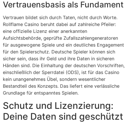
Vertrauensbasis als Fundament
Vertrauen bildet sich durch Taten, nicht durch Worte.
Rollflame Casino beruht dabei auf zahlreiche Pfeiler:
eine offizielle Lizenz einer anerkannten
Aufsichtsbehörde, geprüfte Zufallszahlengeneratoren
für ausgewogene Spiele und ein deutliches Engagement
für den Spielerschutz. Deutsche Spieler können sich
sicher sein, dass ihr Geld und ihre Daten in sicheren
Händen sind. Die Einhaltung der deutschen Vorschriften,
einschließlich der Sperrdatei (ODS), ist für das Casino
kein unangenehmes Übel, sondern wesentlicher
Bestandteil des Konzepts. Das liefert eine verlässliche
Grundlage für entspanntes Spielen.
Schutz und Lizenzierung:
Deine Daten sind geschützt