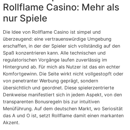
Rollflame Casino: Mehr als
nur Spiele
Die Idee von Rollflame Casino ist simpel und
überzeugend: eine vertrauenswürdige Umgebung
erschaffen, in der der Spieler sich vollständig auf den
Spaß konzentrieren kann. Alle technischen und
regulatorischen Vorgänge laufen zuverlässig im
Hintergrund ab. Für mich als Nutzer ist das ein echter
Komfortgewinn. Die Seite wirkt nicht vollgestopft oder
von penetranter Werbung geprägt, sondern
übersichtlich und geordnet. Diese spielerzentrierte
Denkweise manifestiert sich in jedem Aspekt, von den
transparenten Bonusregeln bis zur intuitiven
Menüführung. Auf dem deutschen Markt, wo Seriosität
das A und O ist, setzt Rollflame damit einen markanten
Akzent.