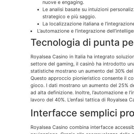
nuove e engaging.
Le analisi basate su intuizioni personal
strategico e più saggio.
La localizzazione italiana e l’integrazio
L’automazione e l’integrazione dell’intellig
Tecnologia di punta pe
Royalsea Casino in Italia ha integrato soluzio
settore del gaming, il casinò ha introdotto un
statistiche mostrano un aumento del 30% del p
Questo approccio pionieristico consente il con
gioco. I dati mostrano un aumento del 25% del
ad alta definizione. Inoltre, l’automazione e l’
lavoro del 40%. L’enfasi tattica di Royalsea C
Interfacce semplici pro
Royalsea Casino combina interfacce accessibili