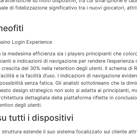
atteristiche su molti dispositivi, tra cui smartphone e tablet,
e di fidelizzazione significativo tra i nuovi giocatori, attri
eofiti
a medesima efficienza sia i players principianti che coloro
ianti e indicazioni di navigazione per rendere l’esperienza d
n crescita del 30% nella retention degli utenti. Il schema di
ilità e la facilità d’uso. I indicazioni di navigazione evid
possibilità senza fatica. Gli analisti sottolineano che la di
esto design strategico non solo si adatta ai principianti, m
rchitettura dettagliata della piattaforma riflette in conclu
ntion degli utenti.
 tutti i dispositivi
struttura estende il suo sistema focalizzato sul cliente att