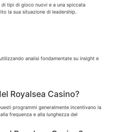
di tipi di gioco nuovi e a una spiccata
ito la sua situazione di leadership.
utilizzando analisi fondamentate su insight e
 del Royalsea Casino?
i. Questi programmi generalmente incentivano la
 alla frequenza e alla lunghezza del