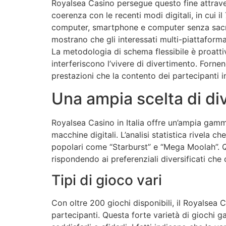
Royalsea Casino persegue questo fine attraver
coerenza con le recenti modi digitali, in cui il
computer, smartphone e computer senza sacrif
mostrano che gli interessati multi-piattaforma
La metodologia di schema flessibile è proattiv
interferiscono l’vivere di divertimento. Fornen
prestazioni che la contento dei partecipanti in
Una ampia scelta di div
Royalsea Casino in Italia offre un’ampia gamm
macchine digitali. L’analisi statistica rivela c
popolari come “Starburst” e “Mega Moolah”. Qu
rispondendo ai preferenziali diversificati ch
Tipi di gioco vari
Con oltre 200 giochi disponibili, il Royalsea 
partecipanti. Questa forte varietà di giochi ga