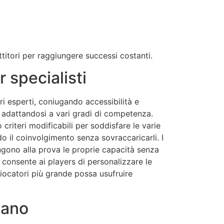
itori per raggiungere successi costanti.
 specialisti
ori esperti, coniugando accessibilità e
a, adattandosi a vari gradi di competenza.
criteri modificabili per soddisfare le varie
do il coinvolgimento senza sovraccaricarli. I
ngono alla prova le proprie capacità senza
o consente ai players di personalizzare le
giocatori più grande possa usufruire
iano