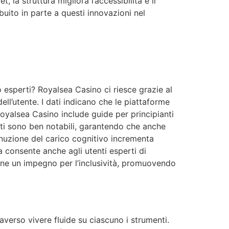
 la struttura migliora l’accessibilità e il
buito in parte a questi innovazioni nel
 esperti? Royalsea Casino ci riesce grazie al
ell’utente. I dati indicano che le piattaforme
 Royalsea Casino include guide per principianti
enti sono ben notabili, garantendo che anche
minuzione del carico cognitivo incrementa
a consente anche agli utenti esperti di
sione un impegno per l’inclusività, promuovendo
raverso vivere fluide su ciascuno i strumenti.