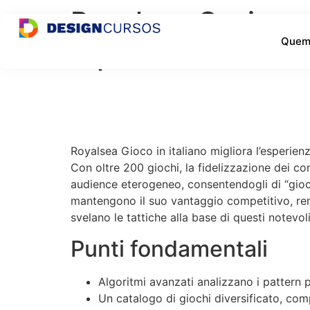
Royalsea Casino – 
Quem
rapidamente in Ita
Royalsea Gioco in italiano migliora l’esperien
Con oltre 200 giochi, la fidelizzazione dei co
audience eterogeneo, consentendogli di “gioc
mantengono il suo vantaggio competitivo, rend
svelano le tattiche alla base di questi notevol
Punti fondamentali
Algoritmi avanzati analizzano i pattern 
Un catalogo di giochi diversificato, co