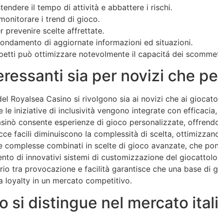
ndere il tempo di attività e abbattere i rischi.
 monitorare i trend di gioco.
er prevenire scelte affrettate.
 fondamento di aggiornate informazioni ed situazioni.
etti può ottimizzare notevolmente il capacitá dei scommett
eressanti sia per novizi che per
i del Royalsea Casino si rivolgono sia ai novizi che ai giocat
e le iniziative di inclusività vengono integrate con efficaci
casinò consente esperienze di gioco personalizzate, offrendo 
facce facili diminuiscono la complessità di scelta, ottimizzan
he complesse combinati in scelte di gioco avanzate, che po
imento di innovativi sistemi di customizzazione del giocattol
rio tra provocazione e facilità garantisce che una base di 
la loyalty in un mercato competitivo.
 si distingue nel mercato ital