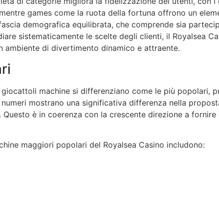
varietà di categorie migliora la fidelizzazione dei utenti, co
 mentre games come la ruota della fortuna offrono un element
 fascia demografica equilibrata, che comprende sia partecip
udiare sistematicamente le scelte degli clienti, il Royalsea
n ambiente di divertimento dinamico e attraente.
ri
e giocattoli machine si differenziano come le più popolari, p
 numeri mostrano una significativa differenza nella propost
a. Questo è in coerenza con la crescente direzione a fornir
machine maggiori popolari del Royalsea Casino includono: