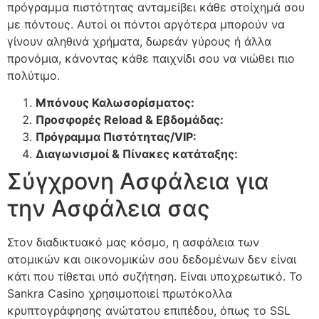
πρόγραμμα πιστότητας ανταμείβει κάθε στοίχημά σου
με πόντους. Αυτοί οι πόντοι αργότερα μπορούν να
γίνουν αληθινά χρήματα, δωρεάν γύρους ή άλλα
προνόμια, κάνοντας κάθε παιχνίδι σου να νιώθει πιο
πολύτιμο.
Μπόνους Καλωσορίσματος:
Προσφορές Reload & Εβδομάδας:
Πρόγραμμα Πιστότητας/VIP:
Διαγωνισμοί & Πίνακες κατάταξης:
Σύγχρονη Ασφάλεια για
την Ασφάλεια σας
Στον διαδικτυακό μας κόσμο, η ασφάλεια των
ατομικών και οικονομικών σου δεδομένων δεν είναι
κάτι που τίθεται υπό συζήτηση. Είναι υποχρεωτικό. Το
Sankra Casino χρησιμοποιεί πρωτόκολλα
κρυπτογράφησης ανώτατου επιπέδου, όπως το SSL