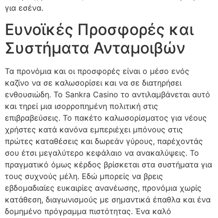
για εσένα.
Ευνοϊκές Προσφορές και
Συστήματα Ανταμοιβών
Τα προνόμια και οι προσφορές είναι ο μέσο ενός
καζίνο να σε καλωσορίσει και να σε διατηρήσει
ενθουσιώδη. Το Sankra Casino το αντιλαμβάνεται αυτό
και τηρεί μια ισορροπημένη πολιτική στις
επιβραβεύσεις. Το πακέτο καλωσορίσματος για νέους
χρήστες κατά κανόνα εμπεριέχει μπόνους στις
πρώτες καταθέσεις και δωρεάν γύρους, παρέχοντάς
σου έτσι μεγαλύτερο κεφάλαιο να ανακαλύψεις. Το
πραγματικό όμως κέρδος βρίσκεται στα συστήματα για
τους συχνούς μέλη. Εδώ μπορείς να βρεις
εβδομαδιαίες ευκαιρίες ανανέωσης, προνόμια χωρίς
κατάθεση, διαγωνισμούς με σημαντικά έπαθλα και ένα
δομημένο πρόγραμμα πιστότητας. Ένα καλό