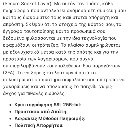
(Secure Socket Layer). Με αυτόν τον τρόπο, κάθε
πληροφορία που ανταλλάζει ανάμεσα στη συσκευή σου
και τους διακομιστές τους καθίσταται απόρρητη και
απρόσιτη. Σκέψου ότι τα στοιχεία της κάρτας σου, τα
έγγραφα ταυτοποίησης και τα προσωπικά σου
δεδομένα φυλάσσονται με την ίδια τεχνολογία που
εφαρμόζουν οι τράπεζες. Το πλαίσιο συμπληρώνεται
με εξονυχιστικά μέτρα κατά της απάτης και για την
προστασία των λογαριασμών, που συχνά
συμπεριλαμβάνουν και επαλήθευση δύο παραγόντων
(2FA). Το να ξέρεις ότι λειτουργεί αυτό το
πολυστρωματικό σύστημα ασφαλείας σου επιτρέπει να
χαλαρώσεις και να απολαύσεις το παιχνίδι χωρίς
άγχος για πιθανές εισβολές.
Κρυπτογράφηση SSL 256-bit:
Προστασία από Απάτη:
Ασφαλείς Μέθοδοι Πληρωμής:
Πολιτική Απορρήτου: