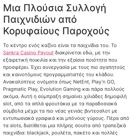
Μια Πλούσια Συλλογή
Παιχνιδιών από
Κορυφαίους Παροχούς
Το κέντρο ενός καζίνο είναι τα παιχνίδια του. Το
Sankra Casino Payout
διακρίνεται εδώ, με την
εξαιρετική ποικιλία και την εξαίσια ποιότητα που
προσφέρει. Έχει συνεργασία με τους πιο αγαπητούς
και καινοτόμους προγραμματιστές του κλάδου.
Ανακαλύπτεις ονόματα όπως NetEnt, Play’n GO,
Pragmatic Play, Evolution Gaming και πάρα πολλούς
ακόμα. Αυτή η σύμπραξη σημαίνει χιλιάδες δημοφιλή
slot, από τα απλά φρουτάκια με τα παραδοσιακά
σύμβολα μέχρι τα πιο νέας γενιάς βιντεοσλοτ με
εντυπωσιακά γραφικά και μπόνους γύρους. Πέρα από
τα slots, διατίθεται μια πλήρης σουίτα από τραπεζικά
παιχνίδια: blackjack, ρουλέτα, πακέτο και πολλές