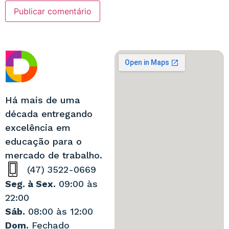
Há mais de uma
década entregando
excelência em
educação para o
mercado de trabalho.
(47) 3522-0669
Seg. à Sex.
09:00 às
22:00
Sáb.
08:00 às 12:00
Dom.
Fechado