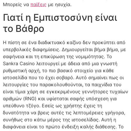
Μπορείς να
παίξεις
με ησυχία.
Γιατί η Εμπιστοσύνη είναι
το Βάθρο
Η πίστη σε ένα διαδικτυακό καζίνο δεν προκύπτει από
υπερβολικές διαφημίσεις. Δημιουργείται βήμα βήμα, με
σαφήνεια και τη επικύρωση της νομιμότητας. Το
Sankra Casino λειτουργεί με άδεια από μια γνωστή
ρυθμιστική αρχή, το πιο βασικό στοιχείο για κάθε
ιστοσελίδα που το έχει σοβαρό. Αυτό σημαίνει πως οι
λειτουργίες του παρακολουθούνται, τα παιχνίδια του
είναι τίμια χάρη σε εγκεκριμένους γεννήτορες τυχαίων
αριθμών (RNG) και υφίσταται σαφής υπόσχεση για
υπεύθυνο τζόγο. Εσείς ως χρήστης έχεις τη
δυνατότητα να βρεις αυτές τις λεπτομέρειες γρήγορα,
συνήθως στο κάτω μέρος της ιστοσελίδας. Αυτή η
διαφάνεια είναι το πρώτο ένδειξη καλής διάθεσης. Το