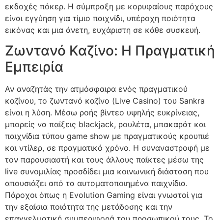
εκδοχές πόκερ. Η σύμπραξη με κορυφαίους παρόχους
είναι εγγύηση για τίμιο παιχνίδι, υπέροχη ποιότητα
εικόνας και μια άνετη, ευχάριστη σε κάθε συσκευή.
Ζωντανό Καζίνο: Η Πραγματική
Εμπειρία
Αν αναζητάς την ατμόσφαιρα ενός πραγματικού
καζίνου, το ζωντανό καζίνο (Live Casino) του Sankra
είναι η λύση. Μέσω ροής βίντεο υψηλής ευκρίνειας,
μπορείς να παίξεις blackjack, ρουλέτα, μπακαράτ και
παιχνίδια τύπου game show με πραγματικούς κρουπιέ
και ντίλερ, σε πραγματικό χρόνο. Η συναναστροφή με
τον παρουσιαστή και τους άλλους παίκτες μέσω της
live συνομιλίας προσδίδει μια κοινωνική διάσταση που
απουσιάζει από τα αυτοματοποιημένα παιχνίδια.
Πάροχοι όπως η Evolution Gaming είναι γνωστοί για
την εξαίσια ποιότητα της μετάδοσης και την
επαγγελματική συμπεριφορά του προσωπικού τους. Το