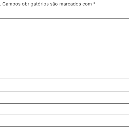
.
Campos obrigatórios são marcados com
*