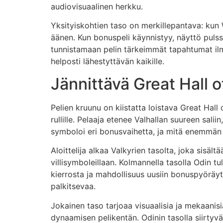
audiovisuaalinen herkku.
Yksityiskohtien taso on merkillepantava: kun 
äänen. Kun bonuspeli käynnistyy, näyttö puls
tunnistamaan pelin tärkeimmät tapahtumat ilm
helposti lähestyttävän kaikille.
Jännittävä Great Hall 
Pelien kruunu on kiistatta loistava Great Hal
rullille. Pelaaja etenee Valhallan suureen sal
symboloi eri bonusvaihetta, ja mitä enemmän 
Aloittelija alkaa Valkyrien tasolta, joka sisä
villisymboleillaan. Kolmannella tasolla Odin tu
kierrosta ja mahdollisuus uusiin bonuspyöräyt
palkitsevaa.
Jokainen taso tarjoaa visuaalisia ja mekaanisi
dynaamisen pelikentän. Odinin tasolla siirtyvät