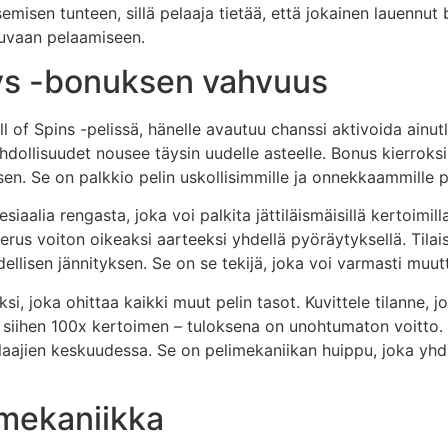
emisen tunteen, sillä pelaaja tietää, että jokainen lauennut
kuvaan pelaamiseen.
ys -bonuksen vahvuus
ll of Spins -pelissä, hänelle avautuu chanssi aktivoida ain
dollisuudet nousee täysin uudelle asteelle. Bonus kierroksi
n. Se on palkkio pelin uskollisimmille ja onnekkaammille pe
alia rengasta, joka voi palkita jättiläismäisillä kertoimill
erus voiton oikeaksi aarteeksi yhdellä pyöräytyksellä. Tila
dellisen jännityksen. Se on se tekijä, joka voi varmasti muut
 joka ohittaa kaikki muut pelin tasot. Kuvittele tilanne, jo
tuo siihen 100x kertoimen – tuloksena on unohtumaton voitt
elaajien keskuudessa. Se on pelimekaniikan huippu, joka yhdi
-mekaniikka