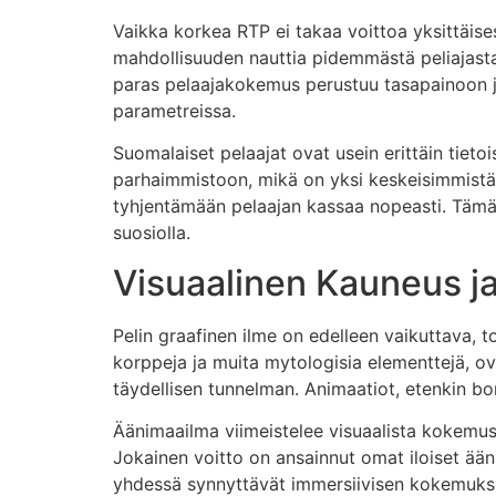
Vaikka korkea RTP ei takaa voittoa yksittäisess
mahdollisuuden nauttia pidemmästä peliajasta
paras pelaajakokemus perustuu tasapainoon jän
parametreissa.
Suomalaiset pelaajat ovat usein erittäin tieto
parhaimmistoon, mikä on yksi keskeisimmistä s
tyhjentämään pelaajan kassaa nopeasti. Tämä r
suosiolla.
Visuaalinen Kauneus j
Pelin graafinen ilme on edelleen vaikuttava, to
korppeja ja muita mytologisia elementtejä, ov
täydellisen tunnelman. Animaatiot, etenkin bon
Äänimaailma viimeistelee visuaalista kokemust
Jokainen voitto on ansainnut omat iloiset ään
yhdessä synnyttävät immersiivisen kokemuksen