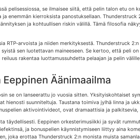
ä pelisessiossa, se ilmaisee siitä, että pelin talon etu on 
 ja enemmän kierroksista panostuksellaan. Thunderstruck 2:
nityksen ja kohtuullisen riskin välillä. Tämä filosofia näky
isia RTP-arvoista ja niiden merkityksestä. Thunderstruck 2:n
yistä sen luotettavan maineeseen. Se kertoo, että peli on s
eiluus rakentaa luottamussuhdetta pelaajan ja pelin välill
a Eeppinen Äänimaailma
sin se on lanseerattu jo vuosia sitten. Yksityiskohtaiset sym
at hienosti suunniteltuja. Taustana toimiva jylhä linna ja u
uspelien aktivointivideot, ovat dramaattisia ja palkitsevia,
a täydellisesti. Eeppinen orkesterimusiikki ja syvät rummu
iefektinsä, ja bonuspelien käynnistymiseen liittyy aina kome
, joka erottaa Thunderstruck 2:n monista muista samanlaisi