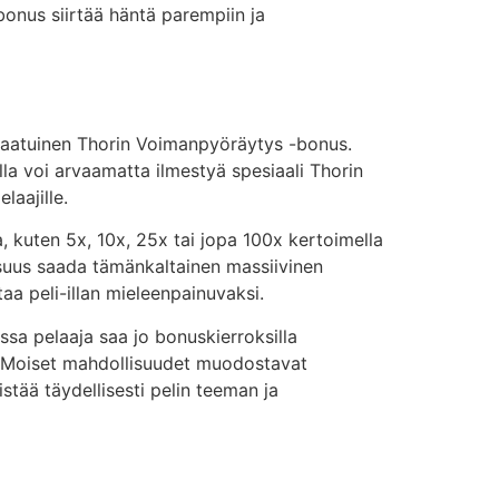
 bonus siirtää häntä parempiin ja
utlaatuinen Thorin Voimanpyöräytys -bonus.
lla voi arvaamatta ilmestyä spesiaali Thorin
laajille.
a, kuten 5x, 10x, 25x tai jopa 100x kertoimella
isuus saada tämänkaltainen massiivinen
taa peli-illan mieleenpainuvaksi.
ssa pelaaja saa jo bonuskierroksilla
o. Moiset mahdollisuudet muodostavat
stää täydellisesti pelin teeman ja