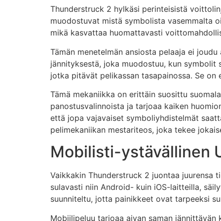
Thunderstruck 2 hylkäsi perinteisistä voittol
muodostuvat mistä symbolista vasemmalta oikea
mikä kasvattaa huomattavasti voittomahdollisu
Tämän menetelmän ansiosta pelaaja ei joudu as
jännityksestä, joka muodostuu, kun symbolit si
jotka pitävät pelikassan tasapainossa. Se on 
Tämä mekaniikka on erittäin suosittu suomalaisi
panostusvalinnoista ja tarjoaa kaiken huomion
että jopa vajavaiset symboliyhdistelmät saatt
pelimekaniikan mestariteos, joka tekee jokais
Mobilisti-ystävällinen
Vaikkakin Thunderstruck 2 juontaa juurensa tie
sulavasti niin Android- kuin iOS-laitteilla, säi
suunniteltu, jotta painikkeet ovat tarpeeksi 
Mobiilipeluu tarjoaa aivan saman jännittävän