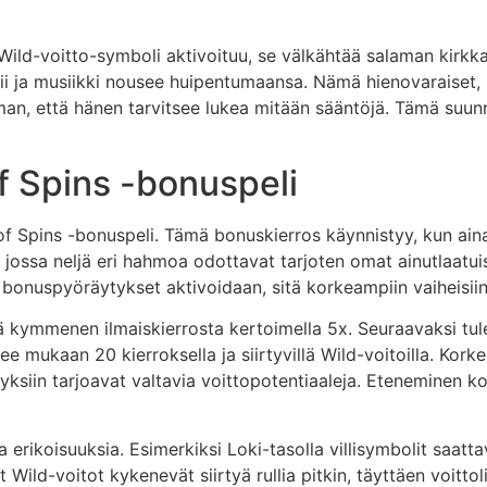
Wild-voitto-symboli aktivoituu, se välkähtää salaman kirkk
sii ja musiikki nousee huipentumaansa. Nämä hienovaraiset,
an, että hänen tarvitsee lukea mitään sääntöjä. Tämä suunn
of Spins -bonuspeli
l of Spins -bonuspeli. Tämä bonuskierros käynnistyy, kun ai
iin, jossa neljä eri hahmoa odottavat tarjoten omat ainutlaa
bonuspyöräytykset aktivoidaan, sitä korkeampiin vaiheisiin
ltää kymmenen ilmaiskierrosta kertoimella 5x. Seuraavaksi tul
lee mukaan 20 kierroksella ja siirtyvillä Wild-voitoilla. Kor
yksiin tarjoavat valtavia voittopotentiaaleja. Eteneminen 
a erikoisuuksia. Esimerkiksi Loki-tasolla villisymbolit saat
 Wild-voitot kykenevät siirtyä rullia pitkin, täyttäen voittol