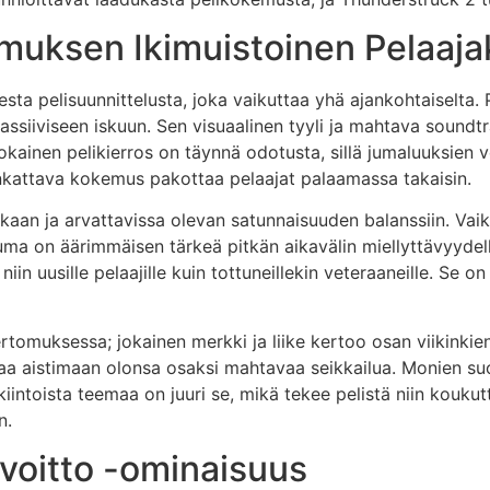
muksen Ikimuistoinen Pelaaj
sta pelisuunnittelusta, joka vaikuttaa yhä ajankohtaiselta. P
massiiviseen iskuun. Sen visuaalinen tyyli ja mahtava soundt
kainen pelikierros on täynnä odotusta, sillä jumaluuksien v
enkattava kokemus pakottaa pelaajat palaamassa takaisin.
aan ja arvattavissa olevan satunnaisuuden balanssiin. Vaikka
ntuma on äärimmäisen tärkeä pitkän aikavälin miellyttävyydel
niin uusille pelaajille kuin tottuneillekin veteraaneille. Se on 
rtomuksessa; jokainen merkki ja liike kertoo osan viikinki
aajaa aistimaan olonsa osaksi mahtavaa seikkailua. Monien 
iintoista teemaa on juuri se, mikä tekee pelistä niin koukutt
n.
voitto -ominaisuus