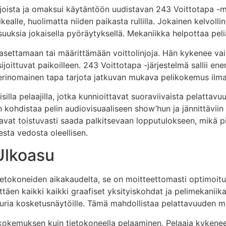
injoista ja omaksui käytäntöön uudistavan 243 Voittotapa -m
lle, huolimatta niiden paikasta rullilla. Jokainen kelvolli
uksia jokaisella pyöräytyksellä. Mekaniikka helpottaa peli
ettamaan tai määrittämään voittolinjoja. Hän kykenee vain 
joittuvat paikoilleen. 243 Voittotapa -järjestelmä sallii en
erinomainen tapa tarjota jatkuvan mukava pelikokemus ilman
lla pelaajilla, jotka kunnioittavat suoraviivaista pelattavuu
 kohdistaa pelin audiovisuaaliseen show’hun ja jännittäviin
avat toistuvasti saada palkitsevaan lopputulokseen, mikä p
esta vedosta oleellisen.
 Ulkoasu
tokoneiden aikakaudelta, se on moitteettomasti optimoitu nyky
lyttäen kaikki kaikki graafiset yksityiskohdat ja pelimekaniik
suuria kosketusnäytöille. Tämä mahdollistaa pelattavuuden mi
 kokemuksen kuin tietokoneella pelaaminen. Pelaaja kykene