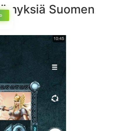
Elämyksiä Suomen
o