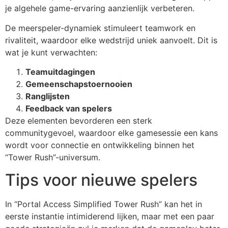
je algehele game-ervaring aanzienlijk verbeteren.
De meerspeler-dynamiek stimuleert teamwork en
rivaliteit, waardoor elke wedstrijd uniek aanvoelt. Dit is
wat je kunt verwachten:
Teamuitdagingen
Gemeenschapstoernooien
Ranglijsten
Feedback van spelers
Deze elementen bevorderen een sterk
communitygevoel, waardoor elke gamesessie een kans
wordt voor connectie en ontwikkeling binnen het
“Tower Rush”-universum.
Tips voor nieuwe spelers
In “Portal Access Simplified Tower Rush” kan het in
eerste instantie intimiderend lijken, maar met een paar