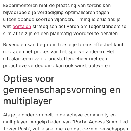
Experimenteren met de plaatsing van torens kan
bijvoorbeeld je verdediging optimaliseren tegen
uiteenlopende soorten vijanden. Timing is cruciaal: je
wilt
portalen
strategisch activeren om tegenstanders te
slim af te zijn en een planmatig voordeel te behalen.
Bovendien kan begrip in hoe je je torens effectief kunt
upgraden het proces van het spel veranderen. Het
uitbalanceren van grondstoffenbeheer met een
proactieve verdediging kan ook winst opleveren.
Opties voor
gemeenschapsvorming en
multiplayer
Als je je onderdompelt in de actieve community en
multiplayer-mogelijkheden van “Portal Access Simplified
Tower Rush”, zul je snel merken dat deze eigenschappen