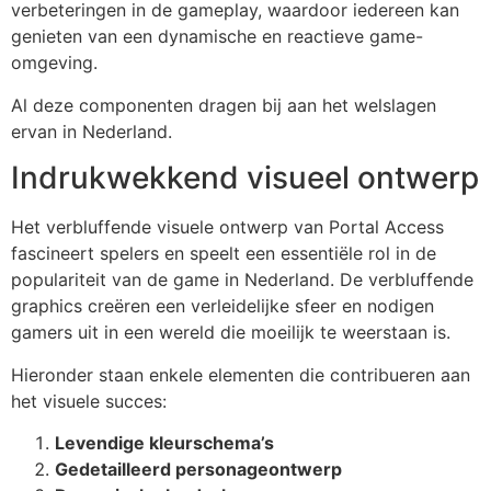
verbeteringen in de gameplay, waardoor iedereen kan
genieten van een dynamische en reactieve game-
omgeving.
Al deze componenten dragen bij aan het welslagen
ervan in Nederland.
Indrukwekkend visueel ontwerp
Het verbluffende visuele ontwerp van Portal Access
fascineert spelers en speelt een essentiële rol in de
populariteit van de game in Nederland. De verbluffende
graphics creëren een verleidelijke sfeer en nodigen
gamers uit in een wereld die moeilijk te weerstaan is.
Hieronder staan enkele elementen die contribueren aan
het visuele succes:
Levendige kleurschema’s
Gedetailleerd personageontwerp