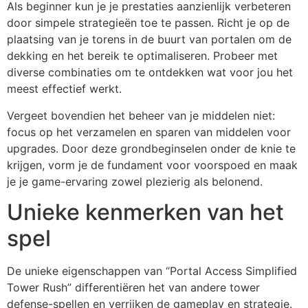
Als beginner kun je je prestaties aanzienlijk verbeteren
door simpele strategieën toe te passen. Richt je op de
plaatsing van je torens in de buurt van portalen om de
dekking en het bereik te optimaliseren. Probeer met
diverse combinaties om te ontdekken wat voor jou het
meest effectief werkt.
Vergeet bovendien het beheer van je middelen niet:
focus op het verzamelen en sparen van middelen voor
upgrades. Door deze grondbeginselen onder de knie te
krijgen, vorm je de fundament voor voorspoed en maak
je je game-ervaring zowel plezierig als belonend.
Unieke kenmerken van het
spel
De unieke eigenschappen van “Portal Access Simplified
Tower Rush” differentiëren het van andere tower
defense-spellen en verrijken de gameplay en strategie.