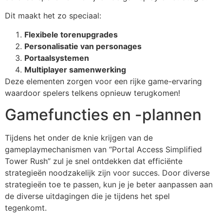
Dit maakt het zo speciaal:
Flexibele torenupgrades
Personalisatie van personages
Portaalsystemen
Multiplayer samenwerking
Deze elementen zorgen voor een rijke game-ervaring
waardoor spelers telkens opnieuw terugkomen!
Gamefuncties en -plannen
Tijdens het onder de knie krijgen van de
gameplaymechanismen van “Portal Access Simplified
Tower Rush” zul je snel ontdekken dat efficiënte
strategieën noodzakelijk zijn voor succes. Door diverse
strategieën toe te passen, kun je je beter aanpassen aan
de diverse uitdagingen die je tijdens het spel
tegenkomt.