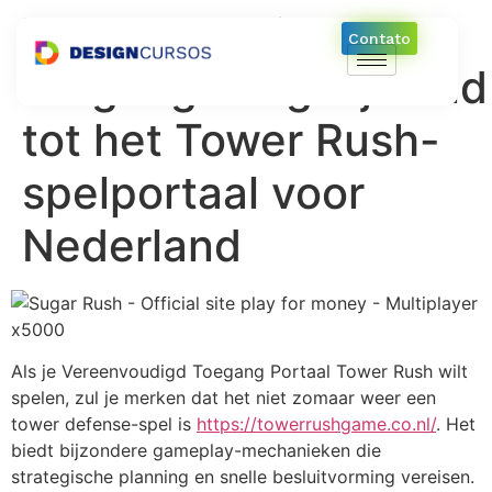
Vereenvoudigde
Contato
toegangsmogelijkheid
tot het Tower Rush-
spelportaal voor
Nederland
Als je Vereenvoudigd Toegang Portaal Tower Rush wilt
spelen, zul je merken dat het niet zomaar weer een
tower defense-spel is
https://towerrushgame.co.nl/
. Het
biedt bijzondere gameplay-mechanieken die
strategische planning en snelle besluitvorming vereisen.