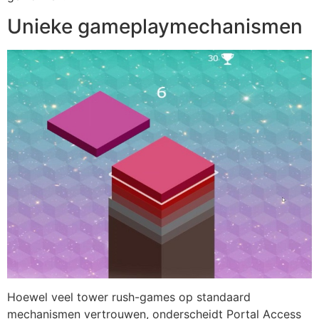
Unieke gameplaymechanismen
Hoewel veel tower rush-games op standaard
mechanismen vertrouwen, onderscheidt Portal Access