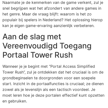
Naarmate je de kenmerken van de game verkent, zul je
snel begrijpen wat het afzondert van andere games in
het genre. Maar de vraag blijft: waarom is het zo
populair bij spelers in Nederland? Het oplossing hierop
kan je eigen game-ervaring aanzienlijk verbeteren.
Aan de slag met
Vereenvoudigd Toegang
Portaal Tower Rush
Wanneer je je begint met “Portal Access Simplified
Tower Rush”, zul je ontdekken dat het cruciaal is om de
grondbeginselen te doorgronden voor een soepele
start. Inzicht in de portaalfuncties is cruciaal; ze dienen
zowel als je levenslijn als een tactisch voordeel. Je
moet leren hoe je deze portalen effectief kunt opzetten
en gebruiken.