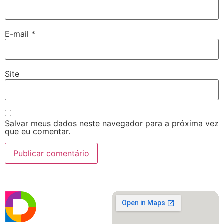
E-mail
*
Site
Salvar meus dados neste navegador para a próxima vez
que eu comentar.