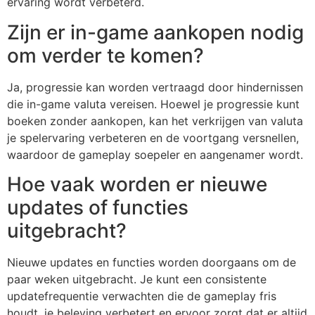
ervaring wordt verbeterd.
Zijn er in-game aankopen nodig
om verder te komen?
Ja, progressie kan worden vertraagd door hindernissen
die in-game valuta vereisen. Hoewel je progressie kunt
boeken zonder aankopen, kan het verkrijgen van valuta
je spelervaring verbeteren en de voortgang versnellen,
waardoor de gameplay soepeler en aangenamer wordt.
Hoe vaak worden er nieuwe
updates of functies
uitgebracht?
Nieuwe updates en functies worden doorgaans om de
paar weken uitgebracht. Je kunt een consistente
updatefrequentie verwachten die de gameplay fris
houdt, je beleving verbetert en ervoor zorgt dat er altijd