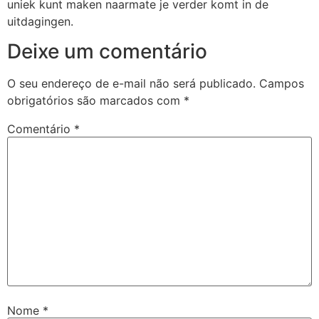
uniek kunt maken naarmate je verder komt in de
uitdagingen.
Deixe um comentário
O seu endereço de e-mail não será publicado.
Campos
obrigatórios são marcados com
*
Comentário
*
Nome
*