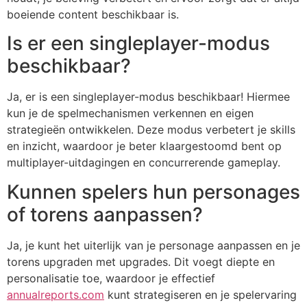
boeiende content beschikbaar is.
Is er een singleplayer-modus
beschikbaar?
Ja, er is een singleplayer-modus beschikbaar! Hiermee
kun je de spelmechanismen verkennen en eigen
strategieën ontwikkelen. Deze modus verbetert je skills
en inzicht, waardoor je beter klaargestoomd bent op
multiplayer-uitdagingen en concurrerende gameplay.
Kunnen spelers hun personages
of torens aanpassen?
Ja, je kunt het uiterlijk van je personage aanpassen en je
torens upgraden met upgrades. Dit voegt diepte en
personalisatie toe, waardoor je effectief
annualreports.com
kunt strategiseren en je spelervaring