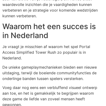
waardevolle inzichten die je vaardigheden kunnen
verbeteren en je strategie voor komende wedstrijden
kunnen verbeteren.
Waarom het een succes is
in Nederland
Je vraagt je misschien af waarom het spel Portal
Access Simplified Tower Rush zo populair is in
Nederland.
De unieke gameplaymechanieken bieden een nieuwe
uitdaging, terwijl de boeiende communityfuncties de
onderlinge banden tussen spelers versterken.
Voeg daar nog eens een verbluffend visueel ontwerp
aan toe, en het is gemakkelijk te begrijpen waarom
deze game de liefde van zoveel mensen heeft
gewonnen.