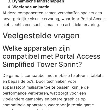
Dynamische landschappen
Vloeiende animatie
Al deze componenten samen verschaffen spelers een
onvergetelijke visuele ervaring, waardoor Portal Access
niet slechts een spel is, maar een artistieke ervaring.
Veelgestelde vragen
Welke apparaten zijn
compatibel met Portal Access
Simplified Tower Sprint?
De game is compatibel met mobiele telefoons, tablets
en bepaalde pc’s. Door technieken voor
apparaatoptimalisatie toe te passen, kun je de
performance verbeteren, wat zorgt voor een
vloeiendere gameplay en betere graphics op
compatibele apparaten, waardoor je totale game-