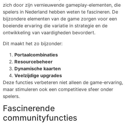
zich door zijn vernieuwende gameplay-elementen, die
spelers in Nederland hebben weten te fascineren. De
bijzondere elementen van de game zorgen voor een
boeiende ervaring die variatie in strategie en de
ontwikkeling van vaardigheden bevordert.
Dit maakt het zo bijzonder:
Portaalcombinaties
Resourcebeheer
Dynamische kaarten
Veelzijdige upgrades
Deze functies verbeteren niet alleen de game-ervaring,
maar stimuleren ook een competitieve sfeer onder
spelers.
Fascinerende
communityfuncties