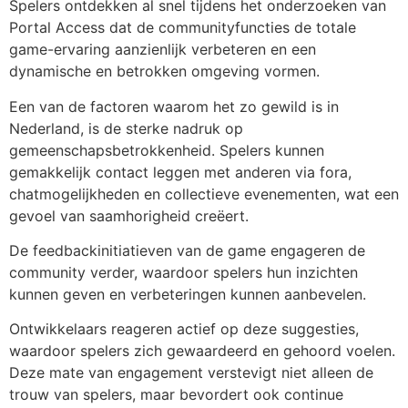
Spelers ontdekken al snel tijdens het onderzoeken van
Portal Access dat de communityfuncties de totale
game-ervaring aanzienlijk verbeteren en een
dynamische en betrokken omgeving vormen.
Een van de factoren waarom het zo gewild is in
Nederland, is de sterke nadruk op
gemeenschapsbetrokkenheid. Spelers kunnen
gemakkelijk contact leggen met anderen via fora,
chatmogelijkheden en collectieve evenementen, wat een
gevoel van saamhorigheid creëert.
De feedbackinitiatieven van de game engageren de
community verder, waardoor spelers hun inzichten
kunnen geven en verbeteringen kunnen aanbevelen.
Ontwikkelaars reageren actief op deze suggesties,
waardoor spelers zich gewaardeerd en gehoord voelen.
Deze mate van engagement verstevigt niet alleen de
trouw van spelers, maar bevordert ook continue