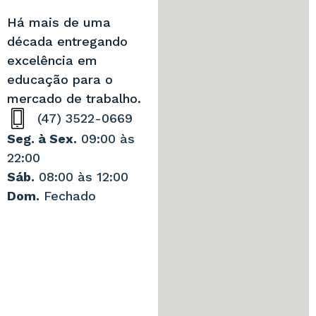
Há mais de uma
década entregando
excelência em
educação para o
mercado de trabalho.
(47) 3522-0669
Seg. à Sex.
09:00 às
22:00
Sáb.
08:00 às 12:00
Dom.
Fechado