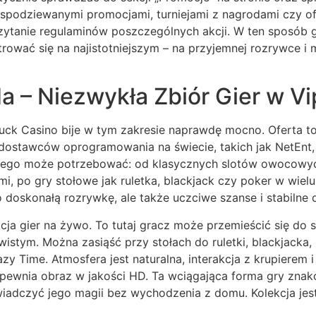
spodziewanymi promocjami, turniejami z nagrodami czy o
czytanie regulaminów poszczególnych akcji. W ten sposó
rować się na najistotniejszym – na przyjemnej rozrywce i 
 – Niezwykła Zbiór Gier w V
uck Casino bije w tym zakresie naprawdę mocno. Oferta to 
h dostawców oprogramowania na świecie, takich jak NetEnt,
 czego może potrzebować: od klasycznych slotów owocowy
, po gry stołowe jak ruletka, blackjack czy poker w wielu
doskonałą rozrywkę, ale także uczciwe szanse i stabilne 
kcja gier na żywo. To tutaj gracz może przemieścić się do
stym. Można zasiąść przy stołach do ruletki, blackjacka,
zy Time. Atmosfera jest naturalna, interakcja z krupierem 
wnia obraz w jakości HD. Ta wciągająca forma gry znako
adczyć jego magii bez wychodzenia z domu. Kolekcja jest