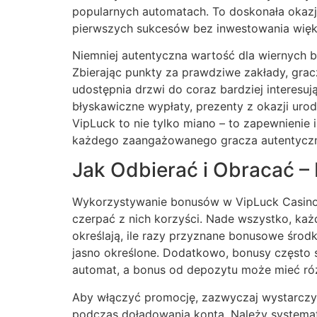
popularnych automatach. To doskonała okazja
pierwszych sukcesów bez inwestowania więk
Niemniej autentyczna wartość dla wiernych b
Zbierając punkty za prawdziwe zakłady, gra
udostępnia drzwi do coraz bardziej interesu
błyskawiczne wypłaty, prezenty z okazji urodz
VipLuck to nie tylko miano – to zapewnienie
każdego zaangażowanego gracza autentyczn
Jak Odbierać i Obracać 
Wykorzystywanie bonusów w VipLuck Casino j
czerpać z nich korzyści. Nade wszystko, ka
określają, ile razy przyznane bonusowe środ
jasno określone. Dodatkowo, bonusy często 
automat, a bonus od depozytu może mieć róż
Aby włączyć promocję, zazwyczaj wystarczy
podczas doładowania konta. Należy systemat