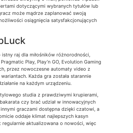
fertami dotyczącymi wybranych tytułów lub
b gracz może mądrze zaplanować swoją
możliwości osiągnięcia satysfakcjonujących
ipLuck
istny raj dla miłośników różnorodności,
 Pragmatic Play, Play’n GO, Evolution Gaming
ch, przez nowoczesne automaty video z
 wariantach. Każda gra została starannie
działanie na każdym urządzeniu.
 stylowego studia z prawdziwymi krupierami,
 bakarata czy brać udział w innowacyjnych
i innymi graczami dostępna dzięki czatowi, a
micie oddaje klimat najlepszych kasyn
 regularnie aktualizowana o nowości, więc