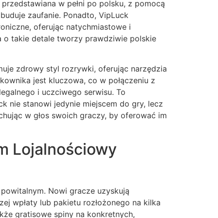
 przedstawiana w pełni po polsku, z pomocą
 buduje zaufanie. Ponadto, VipLuck
roniczne, oferując natychmiastowe i
 o takie detale tworzy prawdziwie polskie
uje zdrowy styl rozrywki, oferując narzędzia
kownika jest kluczowa, co w połączeniu z
legalnego i uczciwego serwisu. To
ck nie stanowi jedynie miejscem do gry, lecz
łuchując w głos swoich graczy, by oferować im
m Lojalnościowy
e powitalnym. Nowi gracze uzyskują
j wpłaty lub pakietu rozłożonego na kilka
akże gratisowe spiny na konkretnych,