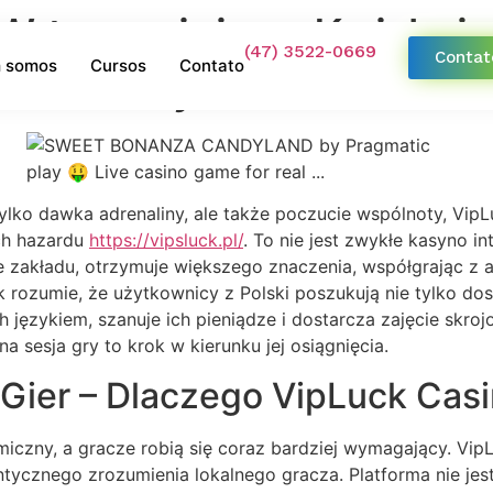
 W tym miejscu Każdy j
(47) 3522-0669
Contat
 somos
Cursos
Contato
do Chwały
 tylko dawka adrenaliny, ale także poczucie wspólnoty, Vip
ch hazardu
https://vipsluck.pl/
. To nie jest zwykłe kasyno i
e zakładu, otrzymuje większego znaczenia, współgrając z a
rozumie, że użytkownicy z Polski poszukują nie tylko dosk
ch językiem, szanuje ich pieniądze i dostarcza zajęcie skr
na sesja gry to krok w kierunku jej osiągnięcia.
 Gier – Dlaczego VipLuck Cas
amiczny, a gracze robią się coraz bardziej wymagający. Vi
ntycznego zrozumienia lokalnego gracza. Platforma nie je