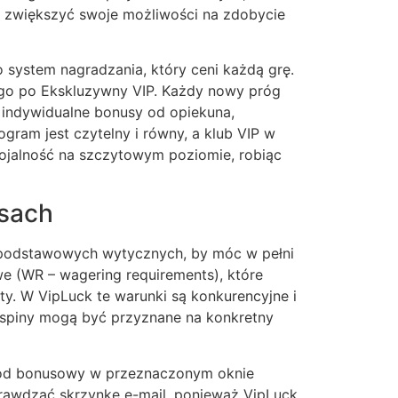
 i zwiększyć swoje możliwości na zdobycie
 system nagradzania, który ceni każdą grę.
ego po Ekskluzywny VIP. Każdy nowy próg
, indywidualne bonusy od opiekuna,
ogram jest czytelny i równy, a klub VIP w
lojalność na szczytowym poziomie, robiąc
usach
a podstawowych wytycznych, by móc w pełni
e (WR – wagering requirements), które
ty. W VipLuck te warunki są konkurencyjne i
 spiny mogą być przyznane na konkretny
 kod bonusowy w przeznaczonym oknie
prawdzać skrzynkę e-mail, ponieważ VipLuck