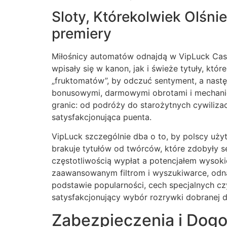
Sloty, Którekolwiek Olśn
premiery
Miłośnicy automatów odnajdą w VipLuck Casi
wpisały się w kanon, jak i świeże tytuły, k
„fruktomatów”, by odczuć sentyment, a nastę
bonusowymi, darmowymi obrotami i mechanicz
granic: od podróży do starożytnych cywilizacj
satysfakcjonująca puenta.
VipLuck szczególnie dba o to, by polscy użyt
brakuje tytułów od twórców, które zdobyły 
częstotliwością wypłat a potencjałem wysoki
zaawansowanym filtrom i wyszukiwarce, odna
podstawie popularności, cech specjalnych cz
satysfakcjonujący wybór rozrywki dobranej 
Zabezpieczenia i Dogo