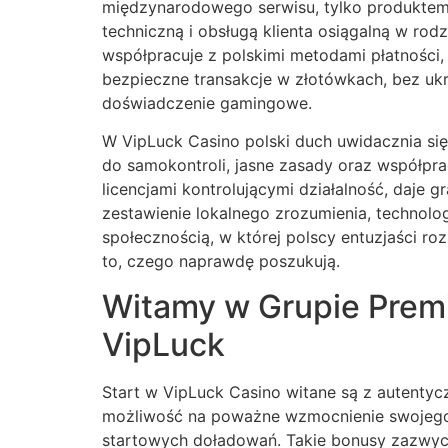
międzynarodowego serwisu, tylko produktem 
techniczną i obsługą klienta osiągalną w rod
współpracuje z polskimi metodami płatności, 
bezpieczne transakcje w złotówkach, bez ukr
doświadczenie gamingowe.
W VipLuck Casino polski duch uwidacznia się
do samokontroli, jasne zasady oraz współpr
licencjami kontrolującymi działalność, daje
zestawienie lokalnego zrozumienia, technolog
społecznością, w której polscy entuzjaści roz
to, czego naprawdę poszukują.
Witamy w Grupie Premi
VipLuck
Start w VipLuck Casino witane są z autentyc
możliwość na poważne wzmocnienie swojego p
startowych doładowań. Takie bonusy zazwycza