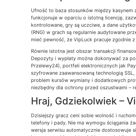
Ufność to baza stosunków między kasynem a 
funkcjonuje w oparciu o istotną licencję, za
kontrolowane, gry są uczciwe, a dane użyt
(RNG) w grach są regularnie audytowane prz
mieć pewność, że VipLuck pracuje zgodnie z
Równie istotna jest obszar transakcji finan
Depozyty i wypłaty można dokonywać za pom
Przelewy24), portfeli elektronicznych jak Pa
szyfrowane zaawansowaną technologią SSL, co
problem kursów wymiany i dodatkowych prowi
niezbędny dla ochrony przed oszustwami – re
Hraj, Gdziekolwiek – 
Dzisiejszy gracz ceni sobie wolność i rucho
telefony i pady. Nie ma wymogu ściągania ż
wersja serwisu automatycznie dostosowuje si