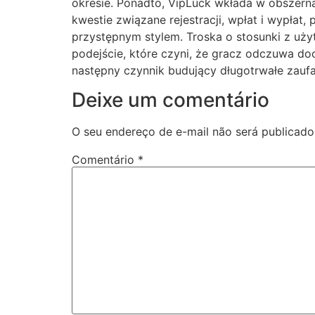
okresie. Ponadto, VipLuck wkłada w obszerną
kwestie związane rejestracji, wpłat i wypłat
przystępnym stylem. Troska o stosunki z uż
podejście, które czyni, że gracz odczuwa do
następny czynnik budujący długotrwałe zaufan
Deixe um comentário
O seu endereço de e-mail não será publicado
Comentário
*