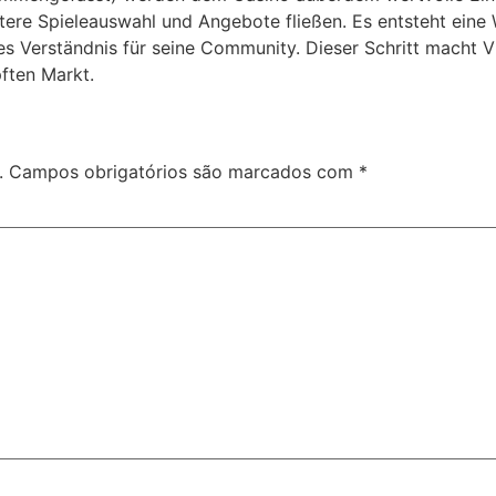
etere Spieleauswahl und Angebote fließen. Es entsteht ein
es Verständnis für seine Community. Dieser Schritt macht 
pften Markt.
.
Campos obrigatórios são marcados com
*