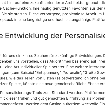
hat hier auf eine zukunftsorientierte Architektur gebaut, d
die Cache-Funktion: Ihre häufig genutzten Favoriten aus der 
Sie sie starten. Diese verborgene, problemlose Arbeit im H
ipLuck in eine langfristige und hochleistungsfähige Plattfo
e Entwicklung der Personalisi
t für uns ein klares Zeichen für zukünftige Entwicklungen. 
r denken uns vorstellen, dass Algorithmen basierend auf Ihr
– eine Art individueller Spielberater. Eine weitere interess
ngen (zum Beispiel “Entspannung”, “Adrenalin”, “Große Gewin
res, wie das Teilen von Listen (selbstverständlich ohne p
eizer Spieler, könnte eine neue gemeinschaftliche Ebene erö
 Personalisierungs-Tools zum Standard werden. Plattformen, 
h mit dieser frühen und gut gemachten Einführung als Pionie
ammengefasst) werden dem Casino außerdem wertvolle Einbl