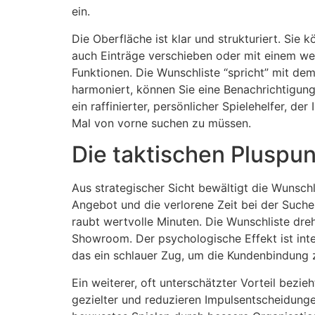
ein.
Die Oberfläche ist klar und strukturiert. Sie k
auch Einträge verschieben oder mit einem wei
Funktionen. Die Wunschliste “spricht” mit de
harmoniert, können Sie eine Benachrichtigung 
ein raffinierter, persönlicher Spielehelfer, 
Mal von vorne suchen zu müssen.
Die taktischen Pluspu
Aus strategischer Sicht bewältigt die Wunsc
Angebot und die verlorene Zeit bei der Suche
raubt wertvolle Minuten. Die Wunschliste dre
Showroom. Der psychologische Effekt ist inten
das ein schlauer Zug, um die Kundenbindung z
Ein weiterer, oft unterschätzter Vorteil bezi
gezielter und reduzieren Impulsentscheidunge