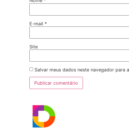
Nome
*
E-mail
*
Site
Salvar meus dados neste navegador para a