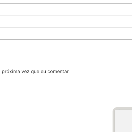
 próxima vez que eu comentar.