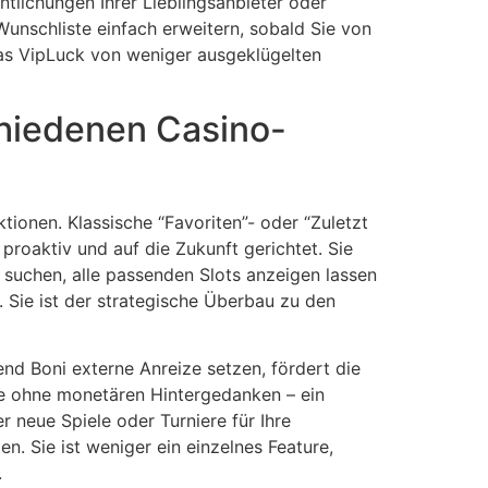
ntlichungen Ihrer Lieblingsanbieter oder
Wunschliste einfach erweitern, sobald Sie von
das VipLuck von weniger ausgeklügelten
schiedenen Casino-
tionen. Klassische “Favoriten”- oder “Zuletzt
 proaktiv und auf die Zukunft gerichtet. Sie
 suchen, alle passenden Slots anzeigen lassen
. Sie ist der strategische Überbau zu den
nd Boni externe Anreize setzen, fördert die
ure ohne monetären Hintergedanken – ein
 neue Spiele oder Turniere für Ihre
. Sie ist weniger ein einzelnes Feature,
.