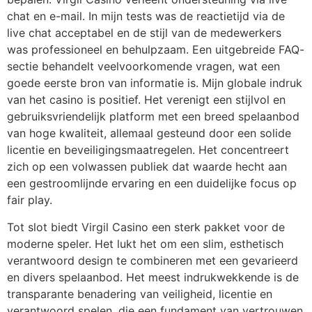
chat en e-mail. In mijn tests was de reactietijd via de
live chat acceptabel en de stijl van de medewerkers
was professioneel en behulpzaam. Een uitgebreide FAQ-
sectie behandelt veelvoorkomende vragen, wat een
goede eerste bron van informatie is. Mijn globale indruk
van het casino is positief. Het verenigt een stijlvol en
gebruiksvriendelijk platform met een breed spelaanbod
van hoge kwaliteit, allemaal gesteund door een solide
licentie en beveiligingsmaatregelen. Het concentreert
zich op een volwassen publiek dat waarde hecht aan
een gestroomlijnde ervaring en een duidelijke focus op
fair play.
Tot slot biedt Virgil Casino een sterk pakket voor de
moderne speler. Het lukt het om een slim, esthetisch
verantwoord design te combineren met een gevarieerd
en divers spelaanbod. Het meest indrukwekkende is de
transparante benadering van veiligheid, licentie en
verantwoord spelen, die een fundament van vertrouwen