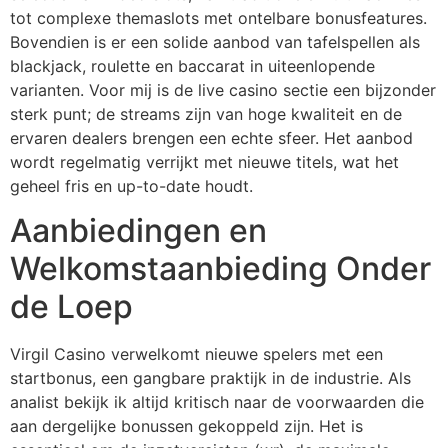
tot complexe themaslots met ontelbare bonusfeatures.
Bovendien is er een solide aanbod van tafelspellen als
blackjack, roulette en baccarat in uiteenlopende
varianten. Voor mij is de live casino sectie een bijzonder
sterk punt; de streams zijn van hoge kwaliteit en de
ervaren dealers brengen een echte sfeer. Het aanbod
wordt regelmatig verrijkt met nieuwe titels, wat het
geheel fris en up-to-date houdt.
Aanbiedingen en
Welkomstaanbieding Onder
de Loep
Virgil Casino verwelkomt nieuwe spelers met een
startbonus, een gangbare praktijk in de industrie. Als
analist bekijk ik altijd kritisch naar de voorwaarden die
aan dergelijke bonussen gekoppeld zijn. Het is