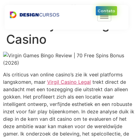
Elegant, Stijlvol en
Contato
Fair Play met Virgil
Casino
Als criticus van online casino’s zie ik veel platforms
langskomen, maar
Virgil Casino Legal
trekt direct de
aandacht met een toezegging die uitstrekt dan alleen
gokken. Het profileert zich als een locatie waar
intelligent ontwerp, verfijnde esthetiek en een robuuste
inzet voor fair play bijeenkomen. In deze analyse duik ik
diep in de kern van dit casino om te evalueren of het
deze ambitie waar kan maken voor de wereldwijde
gamer. Ik onderzoek de beleving, het spelcollectie, de