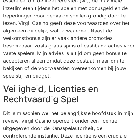
essentieel om de inzetvereisten (wr), de maximale
inzetlimieten tijdens het spelen met bonusgeld en de
beperkingen voor bepaalde spellen grondig door te
lezen. Virgil Casino geeft deze voorwaarden over het
algemeen duidelijk, wat ik waardeer. Naast de
welkomstbonus zijn er vaak andere promoties
beschikbaar, zoals gratis spins of cashback-acties voor
vaste spelers. Mijn advies is altijd om geen bonus te
accepteren alleen omdat deze bestaat, maar om te
bekijken of de voorwaarden overeenkomen bij jouw
speelstijl en budget.
Veiligheid, Licenties en
Rechtvaardig Spel
Dit is misschien wel het belangrijkste hoofdstuk in mijn
review. Virgil Casino opereert onder een licentie
uitgegeven door de Kansspelautoriteit, de
controlerende instantie. Deze licentie is een cruciale