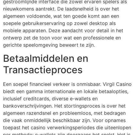
gestroomlijnde interface die zowel ervaren spelers als
nieuwkomens aantrekt. De laadsnelheid is over het
algemeen voldoende, wat ten goede komt aan een
soepele gebruikerservaring op zowel desktop als
mobiele apparaten. Deze aandacht voor detail in het
ontwerp zet de toon voor wat een professionele en
gerichte speelomgeving beweert te zijn.
Betaalmiddelen en
Transactieproces
Een soepel financieel verkeer is onmisbaar. Virgil Casino
biedt een gamma internationale en lokale betaalopties,
inclusief creditcards, diverse e-wallets en
bankoverschrijvingen. Het stortingsproces is over het
algemeen razendsnel en probleemloos, met bedragen
die vaak onmiddellijk beschikbaar zijn. Voor opnames
toepast het casino verwerkingsperiodes die uiteenlopen
per methode; e-wallets zijn doorgaans het snelst. Het is