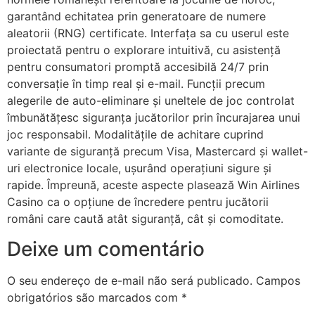
garantând echitatea prin generatoare de numere
aleatorii (RNG) certificate. Interfața sa cu userul este
proiectată pentru o explorare intuitivă, cu asistență
pentru consumatori promptă accesibilă 24/7 prin
conversație în timp real și e-mail. Funcții precum
alegerile de auto-eliminare și uneltele de joc controlat
îmbunătățesc siguranța jucătorilor prin încurajarea unui
joc responsabil. Modalitățile de achitare cuprind
variante de siguranță precum Visa, Mastercard și wallet-
uri electronice locale, ușurând operațiuni sigure și
rapide. Împreună, aceste aspecte plasează Win Airlines
Casino ca o opțiune de încredere pentru jucătorii
români care caută atât siguranță, cât și comoditate.
Deixe um comentário
O seu endereço de e-mail não será publicado.
Campos
obrigatórios são marcados com
*