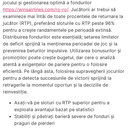
jocului și gestionarea optimă a fondurilor
https://winsairlines.com/ro-ro/
. Jucătorii ar trebui să
examineze mai întâi de toate procentele de returnare la
jucător (RTP), preferând sloturile cu RTP peste 96%
pentru a crește randamentele pe perioadă extinsă.
Distribuirea fondurilor este esențială; setarea limitelor
de deficit sprijină la menținerea perioadei de joc și la
prevenirea beturilor impulsive. Utilizarea bonusurilor și
promoțiilor poate crește bugetul, dar cere o analiză
atentă a exigențelor de pariere pentru o folosire
eficientă. Pe lângă asta, folosirea supravegherii jocurilor
pentru a detecta succesiunile de victorii sprijină la
retragerile la momentul oportun și la deciziile de
reinvestiție.
Axați-vă pe sloturi cu RTP superior pentru a
exploata avantajul bazat pe statistici
Stabiliți și păstrați barieră severe de fonduri și
praguri de pierderi