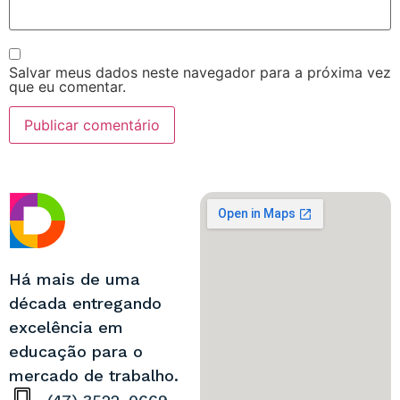
Salvar meus dados neste navegador para a próxima vez
que eu comentar.
Há mais de uma
década entregando
excelência em
educação para o
mercado de trabalho.