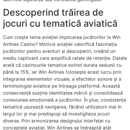
Descoperind trăirea de
jocuri cu tematică aviatică
Cum crește tema aviației implicarea jucătorilor la Win
Airlines Casino? Motivul aviației valorifică fascinația
jucătorilor pentru aventuri și descoperiri, creând un
mediu captivant care amplifică ratele de retenție. Datele
arată că cazinourile tematice extind durata sesiunii cu
până la 15%, iar Win Airlines folosește acest lucru prin
integrarea elementelor vizuale, a efectelor sonore și a
terminologiei aviatice pe întreaga platformă. Această
consecvență susține identitatea mărcii și consolidează
conexiunea emoțională a jucătorilor. În plus, consistența
tematică ușurează navigarea, făcând utilizatorii mai în
largul lor și mai predispuși să investigheze jocuri
diverse. Prin armonizarea designului interfeței cu
conceptele aviației, Win Airlines se îndreaptă atât