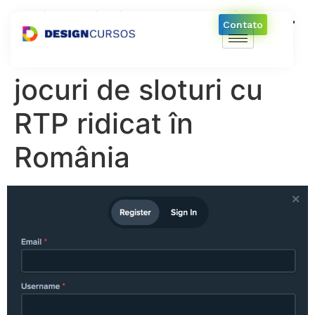
Win Airlines Casino –
Contato
Intrarea ta către
jocuri de sloturi cu
RTP ridicat în
România