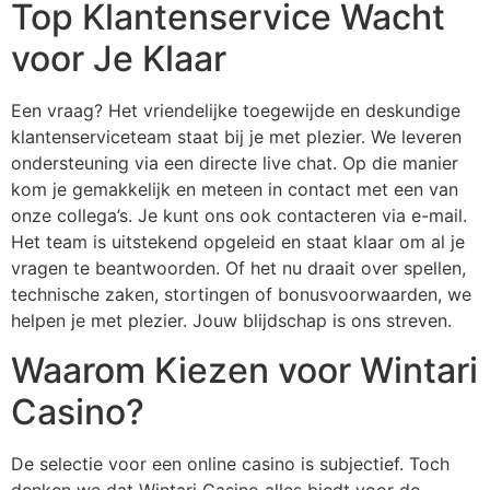
Top Klantenservice Wacht
voor Je Klaar
Een vraag? Het vriendelijke toegewijde en deskundige
klantenserviceteam staat bij je met plezier. We leveren
ondersteuning via een directe live chat. Op die manier
kom je gemakkelijk en meteen in contact met een van
onze collega’s. Je kunt ons ook contacteren via e-mail.
Het team is uitstekend opgeleid en staat klaar om al je
vragen te beantwoorden. Of het nu draait over spellen,
technische zaken, stortingen of bonusvoorwaarden, we
helpen je met plezier. Jouw blijdschap is ons streven.
Waarom Kiezen voor Wintari
Casino?
De selectie voor een online casino is subjectief. Toch
denken we dat Wintari Casino alles biedt voor de