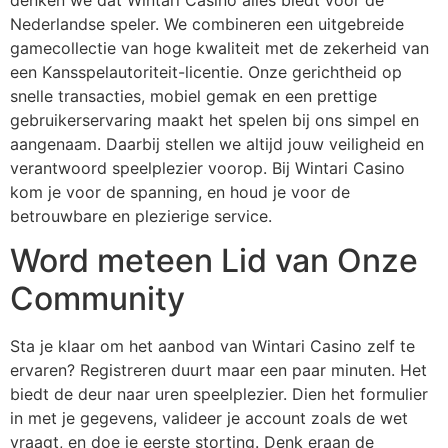
Nederlandse speler. We combineren een uitgebreide
gamecollectie van hoge kwaliteit met de zekerheid van
een Kansspelautoriteit-licentie. Onze gerichtheid op
snelle transacties, mobiel gemak en een prettige
gebruikerservaring maakt het spelen bij ons simpel en
aangenaam. Daarbij stellen we altijd jouw veiligheid en
verantwoord speelplezier voorop. Bij Wintari Casino
kom je voor de spanning, en houd je voor de
betrouwbare en plezierige service.
Word meteen Lid van Onze
Community
Sta je klaar om het aanbod van Wintari Casino zelf te
ervaren? Registreren duurt maar een paar minuten. Het
biedt de deur naar uren speelplezier. Dien het formulier
in met je gegevens, valideer je account zoals de wet
vraagt, en doe je eerste storting. Denk eraan de