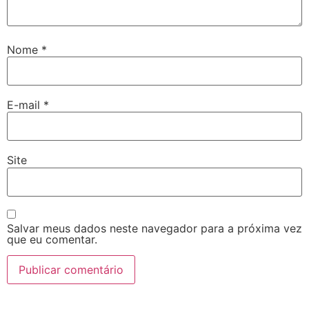
Nome
*
E-mail
*
Site
Salvar meus dados neste navegador para a próxima vez
que eu comentar.