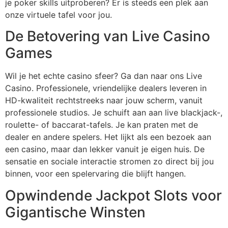
je poker skills uitproberen? Er is steeds een plek aan
onze virtuele tafel voor jou.
De Betovering van Live Casino
Games
Wil je het echte casino sfeer? Ga dan naar ons Live
Casino. Professionele, vriendelijke dealers leveren in
HD-kwaliteit rechtstreeks naar jouw scherm, vanuit
professionele studios. Je schuift aan aan live blackjack-,
roulette- of baccarat-tafels. Je kan praten met de
dealer en andere spelers. Het lijkt als een bezoek aan
een casino, maar dan lekker vanuit je eigen huis. De
sensatie en sociale interactie stromen zo direct bij jou
binnen, voor een spelervaring die blijft hangen.
Opwindende Jackpot Slots voor
Gigantische Winsten