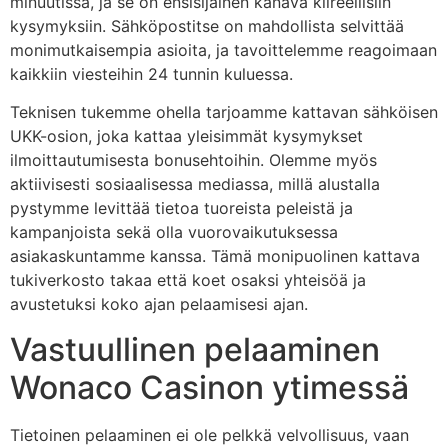
minuutissa, ja se on ensisijainen kanava kiireellisiin
kysymyksiin. Sähköpostitse on mahdollista selvittää
monimutkaisempia asioita, ja tavoittelemme reagoimaan
kaikkiin viesteihin 24 tunnin kuluessa.
Teknisen tukemme ohella tarjoamme kattavan sähköisen
UKK-osion, joka kattaa yleisimmät kysymykset
ilmoittautumisesta bonusehtoihin. Olemme myös
aktiivisesti sosiaalisessa mediassa, millä alustalla
pystymme levittää tietoa tuoreista peleistä ja
kampanjoista sekä olla vuorovaikutuksessa
asiakaskuntamme kanssa. Tämä monipuolinen kattava
tukiverkosto takaa että koet osaksi yhteisöä ja
avustetuksi koko ajan pelaamisesi ajan.
Vastuullinen pelaaminen
Wonaco Casinon ytimessä
Tietoinen pelaaminen ei ole pelkkä velvollisuus, vaan