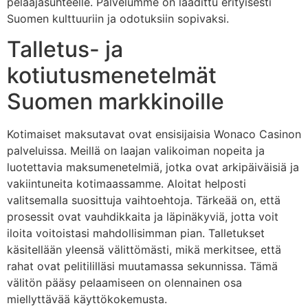
pelaajasuhteelle. Palvelumme on laadittu erityisesti
Suomen kulttuuriin ja odotuksiin sopivaksi.
Talletus- ja
kotiutusmenetelmät
Suomen markkinoille
Kotimaiset maksutavat ovat ensisijaisia Wonaco Casinon
palveluissa. Meillä on laajan valikoiman nopeita ja
luotettavia maksumenetelmiä, jotka ovat arkipäiväisiä ja
vakiintuneita kotimaassamme. Aloitat helposti
valitsemalla suosittuja vaihtoehtoja. Tärkeää on, että
prosessit ovat vauhdikkaita ja läpinäkyviä, jotta voit
iloita voitoistasi mahdollisimman pian. Talletukset
käsitellään yleensä välittömästi, mikä merkitsee, että
rahat ovat pelitililläsi muutamassa sekunnissa. Tämä
välitön pääsy pelaamiseen on olennainen osa
miellyttävää käyttökokemusta.