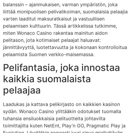
balanssin – ajanmukaisen, varman ympäristön, joka
liittää monipuolisen pelivalikoiman, suomalaisia pelaajia
varten laaditut maksuratkaisut ja vastuullisen
pelaamisen kulttuurin. Tässä artikkelissa tutkimme,
miten Wonaco Casino rakentaa mainitun aidon
pelitason, jota kotimaiset pelaajat haluavat:
jännittävyyttä, luotettavuutta ja kokonaan kontrolloitua
pelaamista Suomen verkko-maisemassa.
Pelifantasia, joka innostaa
kaikkia suomalaista
pelaajaa
Laadukas ja kattava pelikirjasto on kaikkien kasinon
sydän. Wonaco Casino ylittääkin odotukset tuomalla
tuhansia ensiluokkaisia pelituotteita johtavilta
toimittajilta kuten NetEnt, Play’n GO, Pragmatic Play ja
Evolution. Löydätkin nopeasti juuri sinua miellyttävän