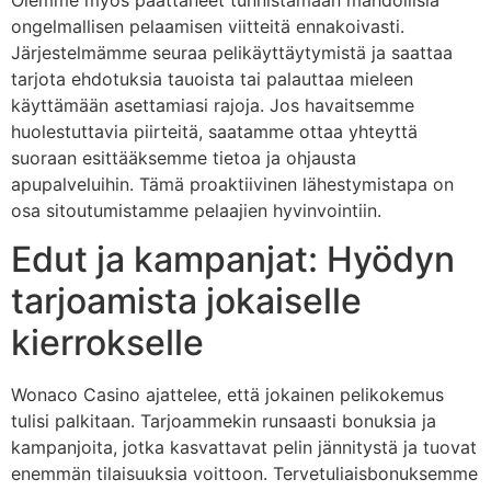
ongelmallisen pelaamisen viitteitä ennakoivasti.
Järjestelmämme seuraa pelikäyttäytymistä ja saattaa
tarjota ehdotuksia tauoista tai palauttaa mieleen
käyttämään asettamiasi rajoja. Jos havaitsemme
huolestuttavia piirteitä, saatamme ottaa yhteyttä
suoraan esittääksemme tietoa ja ohjausta
apupalveluihin. Tämä proaktiivinen lähestymistapa on
osa sitoutumistamme pelaajien hyvinvointiin.
Edut ja kampanjat: Hyödyn
tarjoamista jokaiselle
kierrokselle
Wonaco Casino ajattelee, että jokainen pelikokemus
tulisi palkitaan. Tarjoammekin runsaasti bonuksia ja
kampanjoita, jotka kasvattavat pelin jännitystä ja tuovat
enemmän tilaisuuksia voittoon. Tervetuliaisbonuksemme