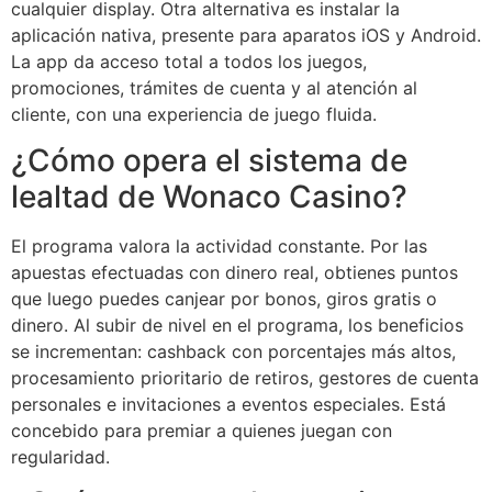
cualquier display. Otra alternativa es instalar la
aplicación nativa, presente para aparatos iOS y Android.
La app da acceso total a todos los juegos,
promociones, trámites de cuenta y al atención al
cliente, con una experiencia de juego fluida.
¿Cómo opera el sistema de
lealtad de Wonaco Casino?
El programa valora la actividad constante. Por las
apuestas efectuadas con dinero real, obtienes puntos
que luego puedes canjear por bonos, giros gratis o
dinero. Al subir de nivel en el programa, los beneficios
se incrementan: cashback con porcentajes más altos,
procesamiento prioritario de retiros, gestores de cuenta
personales e invitaciones a eventos especiales. Está
concebido para premiar a quienes juegan con
regularidad.