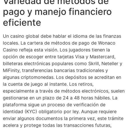
Variedad de métodos de
pago y manejo financiero
eficiente
Un casino global debe hablar el idioma de las finanzas
locales. La cartera de métodos de pago de Wonaco
Casino refleja esta visión. Los jugadores tienen la
opción de escoger entre tarjetas Visa y Mastercard,
billeteras electrónicas populares como Skrill, Neteller y
MiFinity, transferencias bancarias tradicionales y
algunas criptomonedas. Los depósitos se acreditan en
la cuenta de juego al instante. Los retiros,
especialmente a través de métodos electrónicos, suelen
gestionarse en un plazo de 24 a 48 horas hábiles. La
plataforma sigue un proceso de verificación de
identidad (KYC) obligatorio por ley. Aunque requiere
enviar algunos documentos la primera vez, este trámite
acelera y protege todas las transacciones futuras,