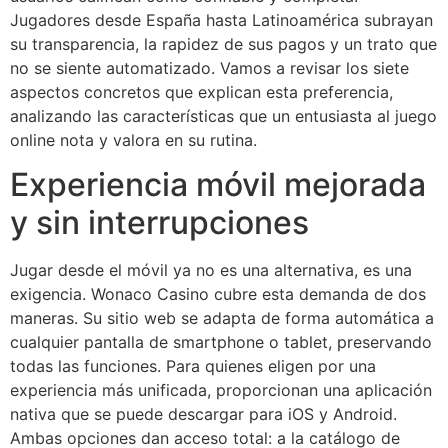
Jugadores desde España hasta Latinoamérica subrayan
su transparencia, la rapidez de sus pagos y un trato que
no se siente automatizado. Vamos a revisar los siete
aspectos concretos que explican esta preferencia,
analizando las características que un entusiasta al juego
online nota y valora en su rutina.
Experiencia móvil mejorada
y sin interrupciones
Jugar desde el móvil ya no es una alternativa, es una
exigencia. Wonaco Casino cubre esta demanda de dos
maneras. Su sitio web se adapta de forma automática a
cualquier pantalla de smartphone o tablet, preservando
todas las funciones. Para quienes eligen por una
experiencia más unificada, proporcionan una aplicación
nativa que se puede descargar para iOS y Android.
Ambas opciones dan acceso total: a la catálogo de