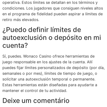
operativa. Estos límites se detallan en los términos y
condiciones. Los jugadores que consiguen niveles altos
en el programa de fidelidad pueden aspirar a límites de
retiro más elevados.
¿Puedo definir límites de
autoexclusión o depósito en mi
cuenta?
Sí, puedes. Wonaco Casino ofrece herramientas de
juego responsable en los ajustes de la cuenta. Allí
puedes fijar límites personalizados de depósito (por día,
semanales o por mes), límites de tiempo de juego, o
solicitar una autoexclusión temporal o permanente.
Estas herramientas están diseñadas para ayudarte a
mantener el control de tu actividad.
Deixe um comentário